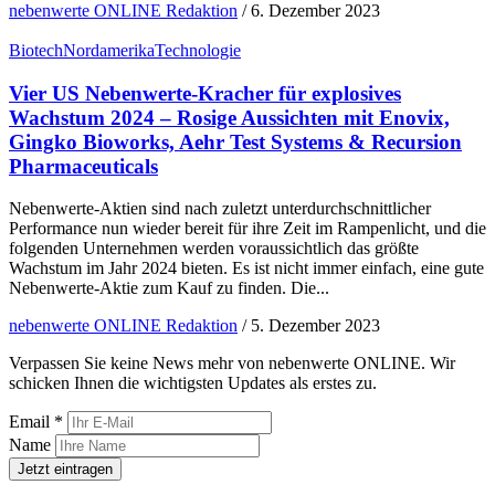
nebenwerte ONLINE Redaktion
/
6. Dezember 2023
Biotech
Nordamerika
Technologie
Vier US Nebenwerte-Kracher für explosives
Wachstum 2024 – Rosige Aussichten mit Enovix,
Gingko Bioworks, Aehr Test Systems & Recursion
Pharmaceuticals
Nebenwerte-Aktien sind nach zuletzt unterdurchschnittlicher
Performance nun wieder bereit für ihre Zeit im Rampenlicht, und die
folgenden Unternehmen werden voraussichtlich das größte
Wachstum im Jahr 2024 bieten. Es ist nicht immer einfach, eine gute
Nebenwerte-Aktie zum Kauf zu finden. Die...
nebenwerte ONLINE Redaktion
/
5. Dezember 2023
Verpassen Sie keine News mehr von nebenwerte ONLINE. Wir
schicken Ihnen die wichtigsten Updates als erstes zu.
Email *
Name