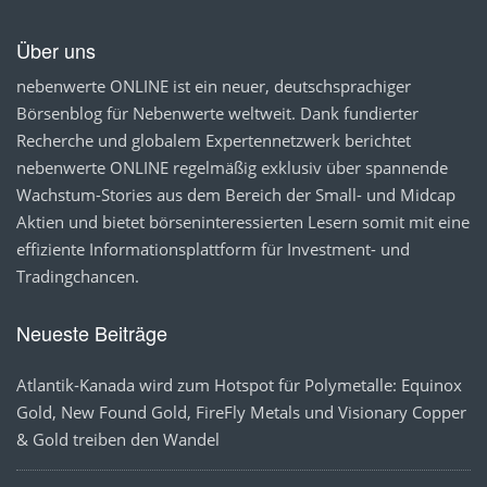
Über uns
nebenwerte ONLINE ist ein neuer, deutschsprachiger
Börsenblog für Nebenwerte weltweit. Dank fundierter
Recherche und globalem Expertennetzwerk berichtet
nebenwerte ONLINE regelmäßig exklusiv über spannende
Wachstum-Stories aus dem Bereich der Small- und Midcap
Aktien und bietet börseninteressierten Lesern somit mit eine
effiziente Informationsplattform für Investment- und
Tradingchancen.
Neueste Beiträge
Atlantik-Kanada wird zum Hotspot für Polymetalle: Equinox
Gold, New Found Gold, FireFly Metals und Visionary Copper
& Gold treiben den Wandel