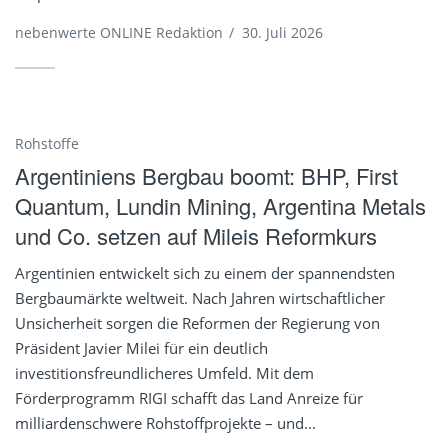
nebenwerte ONLINE Redaktion
/
30. Juli 2026
Rohstoffe
Argentiniens Bergbau boomt: BHP, First
Quantum, Lundin Mining, Argentina Metals
und Co. setzen auf Mileis Reformkurs
Argentinien entwickelt sich zu einem der spannendsten
Bergbaumärkte weltweit. Nach Jahren wirtschaftlicher
Unsicherheit sorgen die Reformen der Regierung von
Präsident Javier Milei für ein deutlich
investitionsfreundlicheres Umfeld. Mit dem
Förderprogramm RIGI schafft das Land Anreize für
milliardenschwere Rohstoffprojekte – und...