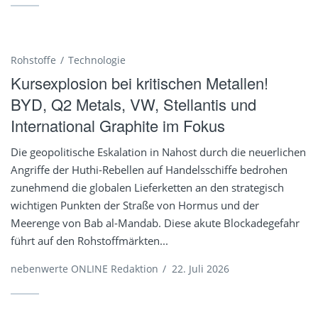
Rohstoffe
Technologie
Kursexplosion bei kritischen Metallen!
BYD, Q2 Metals, VW, Stellantis und
International Graphite im Fokus
Die geopolitische Eskalation in Nahost durch die neuerlichen
Angriffe der Huthi-Rebellen auf Handelsschiffe bedrohen
zunehmend die globalen Lieferketten an den strategisch
wichtigen Punkten der Straße von Hormus und der
Meerenge von Bab al-Mandab. Diese akute Blockadegefahr
führt auf den Rohstoffmärkten...
nebenwerte ONLINE Redaktion
/
22. Juli 2026