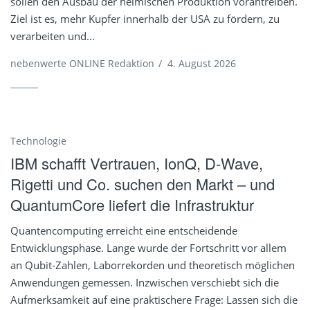
sollen den Ausbau der heimischen Produktion vorantreiben.
Ziel ist es, mehr Kupfer innerhalb der USA zu fördern, zu
verarbeiten und...
nebenwerte ONLINE Redaktion
/
4. August 2026
Technologie
IBM schafft Vertrauen, IonQ, D-Wave,
Rigetti und Co. suchen den Markt – und
QuantumCore liefert die Infrastruktur
Quantencomputing erreicht eine entscheidende
Entwicklungsphase. Lange wurde der Fortschritt vor allem
an Qubit-Zahlen, Laborrekorden und theoretisch möglichen
Anwendungen gemessen. Inzwischen verschiebt sich die
Aufmerksamkeit auf eine praktischere Frage: Lassen sich die