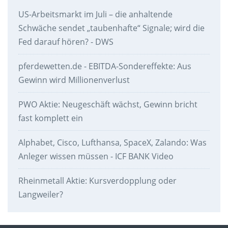
US-Arbeitsmarkt im Juli – die anhaltende
Schwäche sendet „taubenhafte“ Signale; wird die
Fed darauf hören? - DWS
pferdewetten.de - EBITDA-Sondereffekte: Aus
Gewinn wird Millionenverlust
PWO Aktie: Neugeschäft wächst, Gewinn bricht
fast komplett ein
Alphabet, Cisco, Lufthansa, SpaceX, Zalando: Was
Anleger wissen müssen - ICF BANK Video
Rheinmetall Aktie: Kursverdopplung oder
Langweiler?