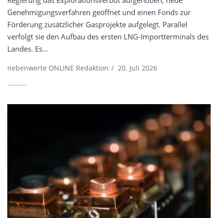
Regierung das Explorationsverbot aufgehoben, neue
Genehmigungsverfahren geöffnet und einen Fonds zur
Förderung zusätzlicher Gasprojekte aufgelegt. Parallel
verfolgt sie den Aufbau des ersten LNG-Importterminals des
Landes. Es...
nebenwerte ONLINE Redaktion
/
20. Juli 2026