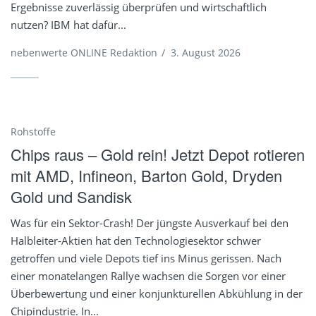
Ergebnisse zuverlässig überprüfen und wirtschaftlich
nutzen? IBM hat dafür...
nebenwerte ONLINE Redaktion
/
3. August 2026
Rohstoffe
Chips raus – Gold rein! Jetzt Depot rotieren
mit AMD, Infineon, Barton Gold, Dryden
Gold und Sandisk
Was für ein Sektor-Crash! Der jüngste Ausverkauf bei den
Halbleiter-Aktien hat den Technologiesektor schwer
getroffen und viele Depots tief ins Minus gerissen. Nach
einer monatelangen Rallye wachsen die Sorgen vor einer
Überbewertung und einer konjunkturellen Abkühlung in der
Chipindustrie. In...