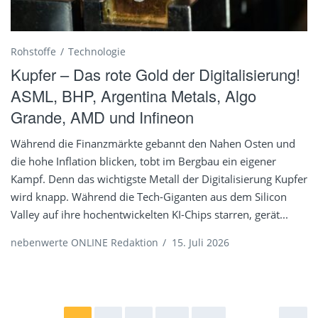
Rohstoffe
Technologie
Kupfer – Das rote Gold der Digitalisierung!
ASML, BHP, Argentina Metals, Algo
Grande, AMD und Infineon
Während die Finanzmärkte gebannt den Nahen Osten und
die hohe Inflation blicken, tobt im Bergbau ein eigener
Kampf. Denn das wichtigste Metall der Digitalisierung Kupfer
wird knapp. Während die Tech-Giganten aus dem Silicon
Valley auf ihre hochentwickelten KI-Chips starren, gerät...
nebenwerte ONLINE Redaktion
/
15. Juli 2026