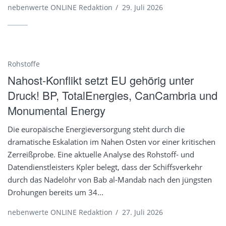
nebenwerte ONLINE Redaktion
/
29. Juli 2026
Rohstoffe
Nahost-Konflikt setzt EU gehörig unter
Druck! BP, TotalEnergies, CanCambria und
Monumental Energy
Die europäische Energieversorgung steht durch die
dramatische Eskalation im Nahen Osten vor einer kritischen
Zerreißprobe. Eine aktuelle Analyse des Rohstoff- und
Datendienstleisters Kpler belegt, dass der Schiffsverkehr
durch das Nadelöhr von Bab al-Mandab nach den jüngsten
Drohungen bereits um 34...
nebenwerte ONLINE Redaktion
/
27. Juli 2026