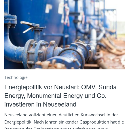
Technologie
Energiepolitik vor Neustart: OMV, Sunda
Energy, Monumental Energy und Co.
investieren in Neuseeland
Neuseeland vollzieht einen deutlichen Kurswechsel in der
Energiepolitik. Nach Jahren sinkender Gasproduktion hat die