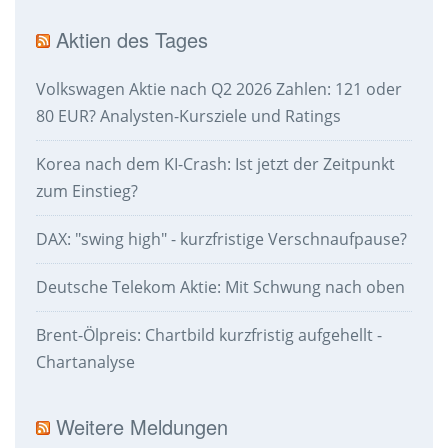
Aktien des Tages
Volkswagen Aktie nach Q2 2026 Zahlen: 121 oder
80 EUR? Analysten-Kursziele und Ratings
Korea nach dem KI-Crash: Ist jetzt der Zeitpunkt
zum Einstieg?
DAX: "swing high" - kurzfristige Verschnaufpause?
Deutsche Telekom Aktie: Mit Schwung nach oben
Brent-Ölpreis: Chartbild kurzfristig aufgehellt -
Chartanalyse
Weitere Meldungen