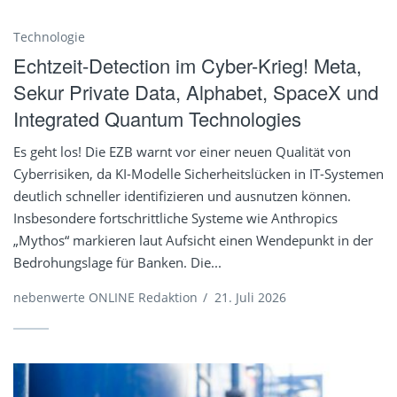
Technologie
Echtzeit-Detection im Cyber-Krieg! Meta,
Sekur Private Data, Alphabet, SpaceX und
Integrated Quantum Technologies
Es geht los! Die EZB warnt vor einer neuen Qualität von
Cyberrisiken, da KI-Modelle Sicherheitslücken in IT-Systemen
deutlich schneller identifizieren und ausnutzen können.
Insbesondere fortschrittliche Systeme wie Anthropics
„Mythos“ markieren laut Aufsicht einen Wendepunkt in der
Bedrohungslage für Banken. Die...
nebenwerte ONLINE Redaktion
/
21. Juli 2026