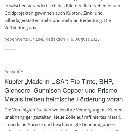
Inzwischen verändert sich das Bild deutlich. Neben neuen
Goldprojekten gewinnen auch Kupfer-, Zink- und
Silberlagerstätten mehr und mehr an Bedeutung. Die
Verbindung aus...
nebenwerte ONLINE Redaktion
/
6. August 2026
Rohstoffe
Kupfer „Made in USA“: Rio Tinto, BHP,
Glencore, Gunnison Copper und Prismo
Metals treiben heimische Förderung voran
Die Vereinigten Staaten wollen ihre Versorgung mit Kupfer
unabhängiger gestalten. Neue Zölle auf raffiniertes Metall,
steuerliche Anreize und beschleunigte Genehmigungen