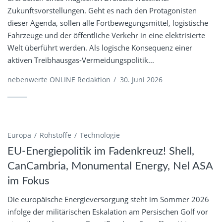
Zukunftsvorstellungen. Geht es nach den Protagonisten
dieser Agenda, sollen alle Fortbewegungsmittel, logistische
Fahrzeuge und der öffentliche Verkehr in eine elektrisierte
Welt überführt werden. Als logische Konsequenz einer
aktiven Treibhausgas-Vermeidungspolitik...
nebenwerte ONLINE Redaktion
/
30. Juni 2026
Europa
Rohstoffe
Technologie
EU-Energiepolitik im Fadenkreuz! Shell,
CanCambria, Monumental Energy, Nel ASA
im Fokus
Die europäische Energieversorgung steht im Sommer 2026
infolge der militärischen Eskalation am Persischen Golf vor