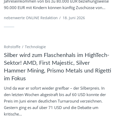
Jahreseinkommen von bis zu 80.000 EUR beziehungsweise
90.000 EUR mit Kindern können künftig Zuschüsse von...
nebenwerte ONLINE Redaktion
/
18. Juni 2026
Rohstoffe
Technologie
Silber wird zum Flaschenhals im HighTech-
Sektor! AMD, First Majestic, Silver
Hammer Mining, Prismo Metals und Rigetti
im Fokus
Und da war er sofort wieder greifbar – der Silberpreis. In
den letzten Wochen abgestraft bis auf 60 USD konnte der
Preis im Juni einen deutlichen Turnaround verzeichnen.
Gestern ging es auf über 71 USD und die Debatte um
kritische...