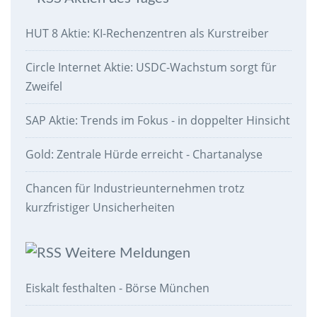
HUT 8 Aktie: KI-Rechenzentren als Kurstreiber
Circle Internet Aktie: USDC-Wachstum sorgt für
Zweifel
SAP Aktie: Trends im Fokus - in doppelter Hinsicht
Gold: Zentrale Hürde erreicht - Chartanalyse
Chancen für Industrieunternehmen trotz
kurzfristiger Unsicherheiten
Weitere Meldungen
Eiskalt festhalten - Börse München