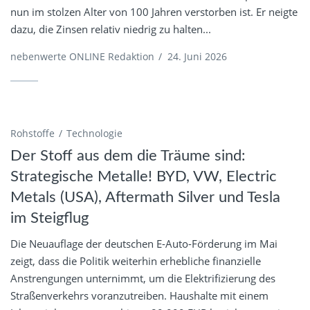
nun im stolzen Alter von 100 Jahren verstorben ist. Er neigte
dazu, die Zinsen relativ niedrig zu halten...
nebenwerte ONLINE Redaktion
/
24. Juni 2026
Rohstoffe
Technologie
Der Stoff aus dem die Träume sind:
Strategische Metalle! BYD, VW, Electric
Metals (USA), Aftermath Silver und Tesla
im Steigflug
Die Neuauflage der deutschen E-Auto-Förderung im Mai
zeigt, dass die Politik weiterhin erhebliche finanzielle
Anstrengungen unternimmt, um die Elektrifizierung des
Straßenverkehrs voranzutreiben. Haushalte mit einem