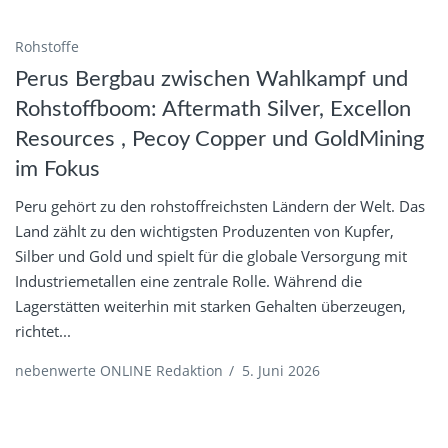
Rohstoffe
Perus Bergbau zwischen Wahlkampf und
Rohstoffboom: Aftermath Silver, Excellon
Resources , Pecoy Copper und GoldMining
im Fokus
Peru gehört zu den rohstoffreichsten Ländern der Welt. Das
Land zählt zu den wichtigsten Produzenten von Kupfer,
Silber und Gold und spielt für die globale Versorgung mit
Industriemetallen eine zentrale Rolle. Während die
Lagerstätten weiterhin mit starken Gehalten überzeugen,
richtet...
nebenwerte ONLINE Redaktion
/
5. Juni 2026