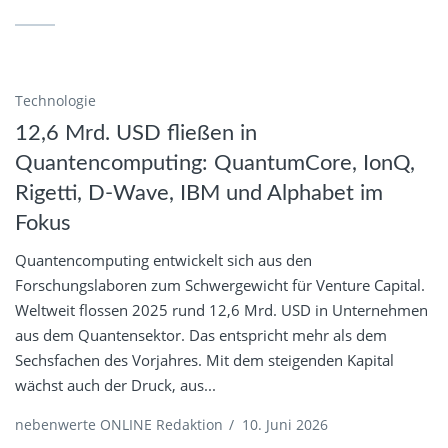
Technologie
12,6 Mrd. USD fließen in
Quantencomputing: QuantumCore, IonQ,
Rigetti, D-Wave, IBM und Alphabet im
Fokus
Quantencomputing entwickelt sich aus den
Forschungslaboren zum Schwergewicht für Venture Capital.
Weltweit flossen 2025 rund 12,6 Mrd. USD in Unternehmen
aus dem Quantensektor. Das entspricht mehr als dem
Sechsfachen des Vorjahres. Mit dem steigenden Kapital
wächst auch der Druck, aus...
nebenwerte ONLINE Redaktion
/
10. Juni 2026