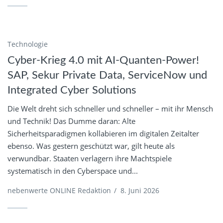
Technologie
Cyber-Krieg 4.0 mit AI-Quanten-Power!
SAP, Sekur Private Data, ServiceNow und
Integrated Cyber Solutions
Die Welt dreht sich schneller und schneller – mit ihr Mensch
und Technik! Das Dumme daran: Alte
Sicherheitsparadigmen kollabieren im digitalen Zeitalter
ebenso. Was gestern geschützt war, gilt heute als
verwundbar. Staaten verlagern ihre Machtspiele
systematisch in den Cyberspace und...
nebenwerte ONLINE Redaktion
/
8. Juni 2026