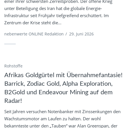
einer ihrer schwersten Zerreißproben. Der offene Krieg
unter Beteiligung des Iran hat die globale Energie-
Infrastruktur seit Frühjahr tiefgreifend erschüttert. Im
Zentrum der Krise steht die...
nebenwerte ONLINE Redaktion
/
29. Juni 2026
Rohstoffe
Afrikas Goldgürtel mit Übernahmefantasie!
Barrick, Zodiac Gold, Alpha Exploration,
B2Gold und Endeavour Mining auf dem
Radar!
Seit Jahren versuchen Notenbanker mit Zinssenkungen den
Wachstumsmotor am Laufen zu halten. Der wohl
bekannteste unter den „Tauben“ war Alan Greenspan, der