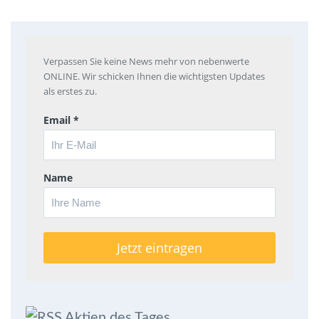
Verpassen Sie keine News mehr von nebenwerte
ONLINE. Wir schicken Ihnen die wichtigsten Updates
als erstes zu.
Email *
Name
Aktien des Tages