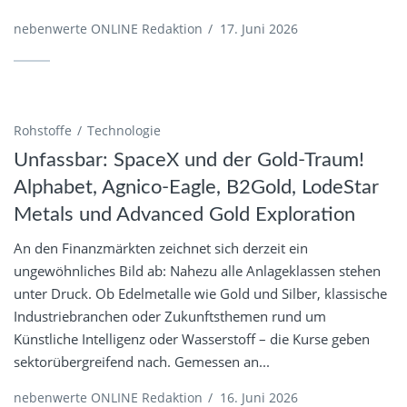
nebenwerte ONLINE Redaktion
/
17. Juni 2026
Rohstoffe
Technologie
Unfassbar: SpaceX und der Gold-Traum!
Alphabet, Agnico-Eagle, B2Gold, LodeStar
Metals und Advanced Gold Exploration
An den Finanzmärkten zeichnet sich derzeit ein
ungewöhnliches Bild ab: Nahezu alle Anlageklassen stehen
unter Druck. Ob Edelmetalle wie Gold und Silber, klassische
Industriebranchen oder Zukunftsthemen rund um
Künstliche Intelligenz oder Wasserstoff – die Kurse geben
sektorübergreifend nach. Gemessen an...
nebenwerte ONLINE Redaktion
/
16. Juni 2026