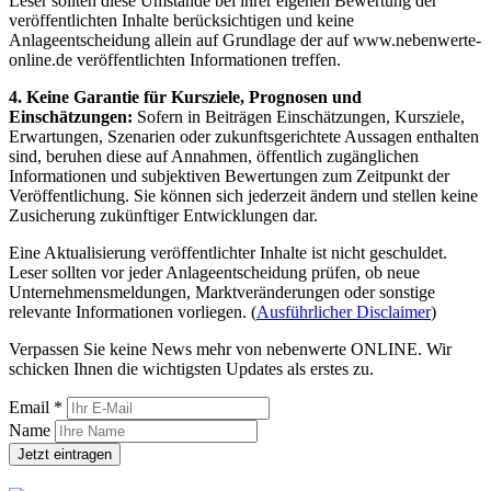
Leser sollten diese Umstände bei ihrer eigenen Bewertung der
veröffentlichten Inhalte berücksichtigen und keine
Anlageentscheidung allein auf Grundlage der auf www.nebenwerte-
online.de veröffentlichten Informationen treffen.
4. Keine Garantie für Kursziele, Prognosen und
Einschätzungen:
Sofern in Beiträgen Einschätzungen, Kursziele,
Erwartungen, Szenarien oder zukunftsgerichtete Aussagen enthalten
sind, beruhen diese auf Annahmen, öffentlich zugänglichen
Informationen und subjektiven Bewertungen zum Zeitpunkt der
Veröffentlichung. Sie können sich jederzeit ändern und stellen keine
Zusicherung zukünftiger Entwicklungen dar.
Eine Aktualisierung veröffentlichter Inhalte ist nicht geschuldet.
Leser sollten vor jeder Anlageentscheidung prüfen, ob neue
Unternehmensmeldungen, Marktveränderungen oder sonstige
relevante Informationen vorliegen. (
Ausführlicher Disclaimer
)
Verpassen Sie keine News mehr von nebenwerte ONLINE. Wir
schicken Ihnen die wichtigsten Updates als erstes zu.
Email *
Name