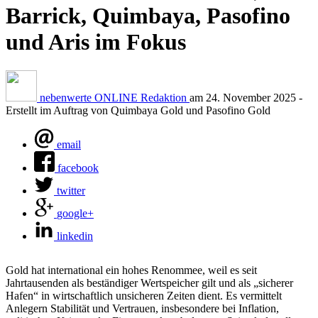
Barrick, Quimbaya, Pasofino
und Aris im Fokus
nebenwerte ONLINE Redaktion
am
24. November 2025
-
Erstellt im Auftrag von Quimbaya Gold und Pasofino Gold
email
facebook
twitter
google+
linkedin
Gold hat international ein hohes Renommee, weil es seit
Jahrtausenden als beständiger Wertspeicher gilt und als „sicherer
Hafen“ in wirtschaftlich unsicheren Zeiten dient. Es vermittelt
Anlegern Stabilität und Vertrauen, insbesondere bei Inflation,