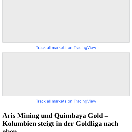
Track all markets on TradingView
Track all markets on TradingView
Aris Mining und Quimbaya Gold –
Kolumbien steigt in der Goldliga nach
oben