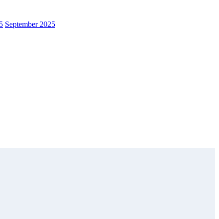
5
September 2025