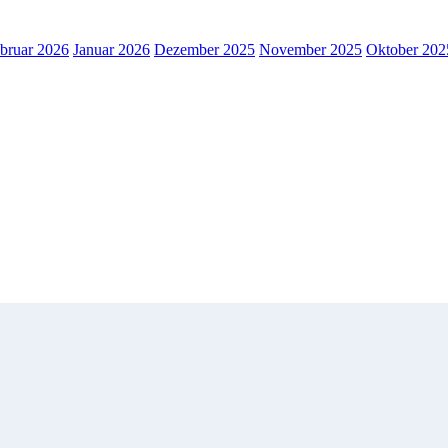
bruar 2026
Januar 2026
Dezember 2025
November 2025
Oktober 202