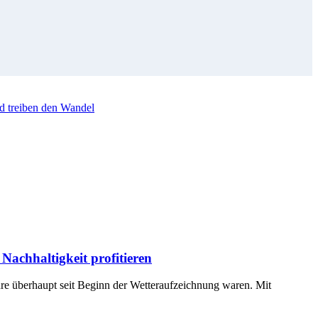
d treiben den Wandel
achhaltigkeit profitieren
hre überhaupt seit Beginn der Wetteraufzeichnung waren. Mit