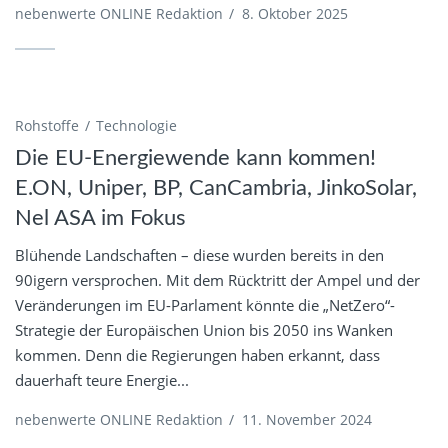
nebenwerte ONLINE Redaktion
/
8. Oktober 2025
Rohstoffe
Technologie
Die EU-Energiewende kann kommen!
E.ON, Uniper, BP, CanCambria, JinkoSolar,
Nel ASA im Fokus
Blühende Landschaften – diese wurden bereits in den
90igern versprochen. Mit dem Rücktritt der Ampel und der
Veränderungen im EU-Parlament könnte die „NetZero“-
Strategie der Europäischen Union bis 2050 ins Wanken
kommen. Denn die Regierungen haben erkannt, dass
dauerhaft teure Energie...
nebenwerte ONLINE Redaktion
/
11. November 2024