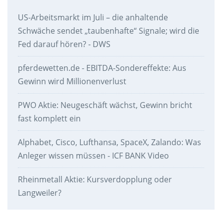
US-Arbeitsmarkt im Juli – die anhaltende
Schwäche sendet „taubenhafte“ Signale; wird die
Fed darauf hören? - DWS
pferdewetten.de - EBITDA-Sondereffekte: Aus
Gewinn wird Millionenverlust
PWO Aktie: Neugeschäft wächst, Gewinn bricht
fast komplett ein
Alphabet, Cisco, Lufthansa, SpaceX, Zalando: Was
Anleger wissen müssen - ICF BANK Video
Rheinmetall Aktie: Kursverdopplung oder
Langweiler?