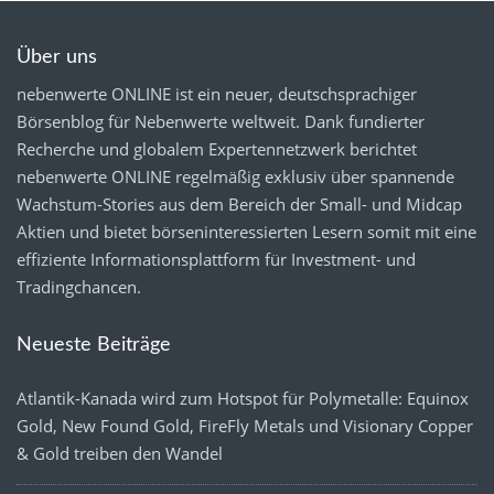
Über uns
nebenwerte ONLINE ist ein neuer, deutschsprachiger
Börsenblog für Nebenwerte weltweit. Dank fundierter
Recherche und globalem Expertennetzwerk berichtet
nebenwerte ONLINE regelmäßig exklusiv über spannende
Wachstum-Stories aus dem Bereich der Small- und Midcap
Aktien und bietet börseninteressierten Lesern somit mit eine
effiziente Informationsplattform für Investment- und
Tradingchancen.
Neueste Beiträge
Atlantik-Kanada wird zum Hotspot für Polymetalle: Equinox
Gold, New Found Gold, FireFly Metals und Visionary Copper
& Gold treiben den Wandel