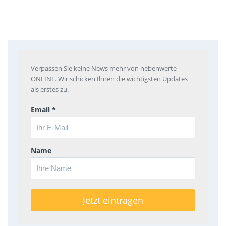
Verpassen Sie keine News mehr von nebenwerte
ONLINE. Wir schicken Ihnen die wichtigsten Updates
als erstes zu.
Email *
Name