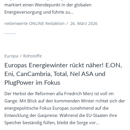
markiert einen Wendepunkt in der globalen
Energieversorgung und führte zu...
nebenwerte ONLINE Redaktion
/
26. März 2026
Europa
Rohstoffe
Europas Energiewinter rückt näher! E.ON,
Eni, CanCambria, Total, Nel ASA und
PlugPower im Fokus
Der Herbst der Reformen alla Friedrich Merz ist voll im
Gange. Mit Blick auf den kommenden Winter richtet sich der
energiepolitische Fokus Europas zunehmend auf die
Entwicklung der Gaspreise. Während die EU-Staaten ihre
Speicher beständig füllen, bleibt die Sorge vor...