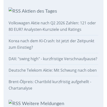
Aktien des Tages
Volkswagen Aktie nach Q2 2026 Zahlen: 121 oder
80 EUR? Analysten-Kursziele und Ratings
Korea nach dem KI-Crash: Ist jetzt der Zeitpunkt
zum Einstieg?
DAX: "swing high" - kurzfristige Verschnaufpause?
Deutsche Telekom Aktie: Mit Schwung nach oben
Brent-Ölpreis: Chartbild kurzfristig aufgehellt -
Chartanalyse
Weitere Meldungen