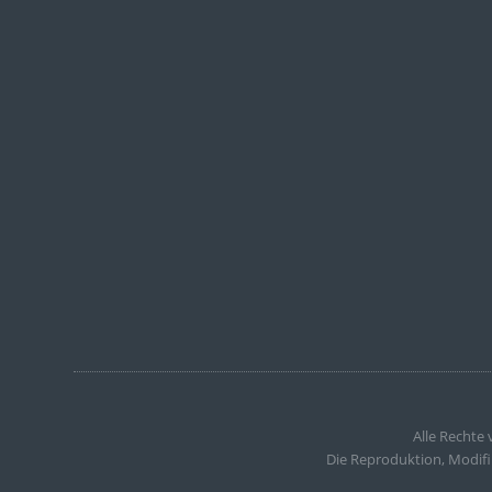
Alle Rechte
Die Reproduktion, Modifi