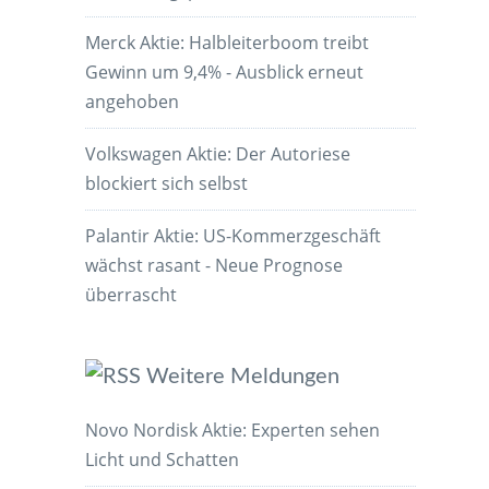
Merck Aktie: Halbleiterboom treibt
Gewinn um 9,4% - Ausblick erneut
angehoben
Volkswagen Aktie: Der Autoriese
blockiert sich selbst
Palantir Aktie: US-Kommerzgeschäft
wächst rasant - Neue Prognose
überrascht
Weitere Meldungen
Novo Nordisk Aktie: Experten sehen
Licht und Schatten