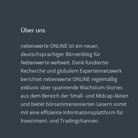
Über uns
nebenwerte ONLINE ist ein neuer,
deutschsprachiger Börsenblog für
Nebenwerte weltweit. Dank fundierter
Recherche und globalem Expertennetzwerk
berichtet nebenwerte ONLINE regelmäßig
exklusiv über spannende Wachstum-Stories
aus dem Bereich der Small- und Midcap Aktien
und bietet börseninteressierten Lesern somit
mit eine effiziente Informationsplattform für
Investment- und Tradingchancen.