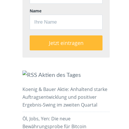
Name
Aktien des Tages
Koenig & Bauer Aktie: Anhaltend starke
Auftragsentwicklung und positiver
Ergebnis-Swing im zweiten Quartal
Öl, Jobs, Yen: Die neue
Bewährungsprobe für Bitcoin