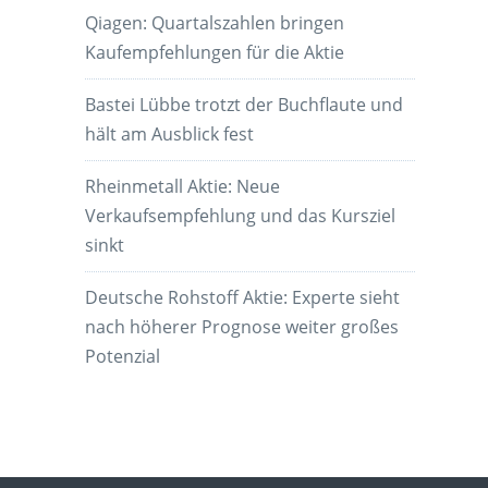
Qiagen: Quartalszahlen bringen
Kaufempfehlungen für die Aktie
Bastei Lübbe trotzt der Buchflaute und
hält am Ausblick fest
Rheinmetall Aktie: Neue
Verkaufsempfehlung und das Kursziel
sinkt
Deutsche Rohstoff Aktie: Experte sieht
nach höherer Prognose weiter großes
Potenzial