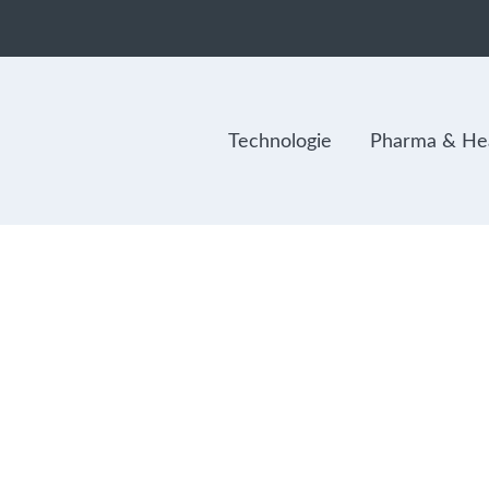
Technologie
Pharma & Hea