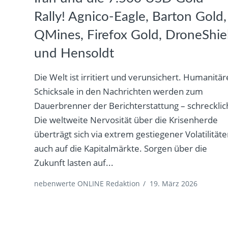
Rally! Agnico-Eagle, Barton Gold,
QMines, Firefox Gold, DroneShie
und Hensoldt
Die Welt ist irritiert und verunsichert. Humanitär
Schicksale in den Nachrichten werden zum
Dauerbrenner der Berichterstattung – schrecklic
Die weltweite Nervosität über die Krisenherde
überträgt sich via extrem gestiegener Volatilität
auch auf die Kapitalmärkte. Sorgen über die
Zukunft lasten auf...
nebenwerte ONLINE Redaktion
/
19. März 2026