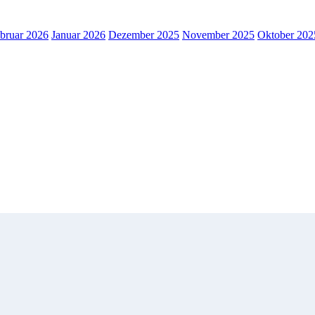
bruar 2026
Januar 2026
Dezember 2025
November 2025
Oktober 202