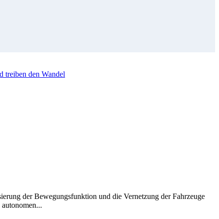
d treiben den Wandel
atisierung der Bewegungsfunktion und die Vernetzung der Fahrzeuge
 autonomen...