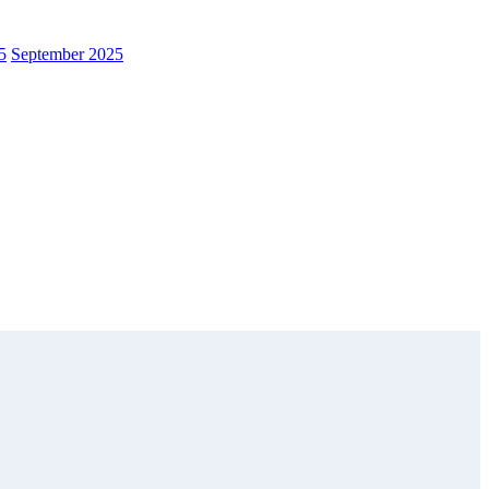
5
September 2025