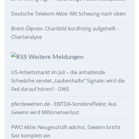
Deutsche Telekom Aktie: Mit Schwung nach oben
Brent-Ölpreis: Chartbild kurzfristig aufgehellt -
Chartanalyse
Weitere Meldungen
US-Arbeitsmarkt im Juli – die anhaltende
Schwäche sendet „taubenhafte“ Signale; wird die
Fed darauf hören? - DWS
pferdewetten.de - EBITDA-Sondereffekte: Aus
Gewinn wird Millionenverlust
PWO Aktie: Neugeschäft wächst, Gewinn bricht
fast komplett ein