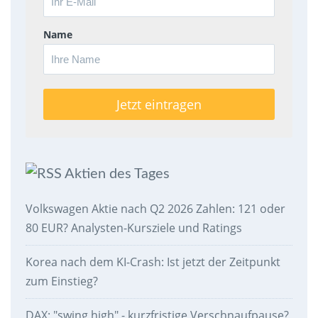
Name
Aktien des Tages
Volkswagen Aktie nach Q2 2026 Zahlen: 121 oder
80 EUR? Analysten-Kursziele und Ratings
Korea nach dem KI-Crash: Ist jetzt der Zeitpunkt
zum Einstieg?
DAX: "swing high" - kurzfristige Verschnaufpause?