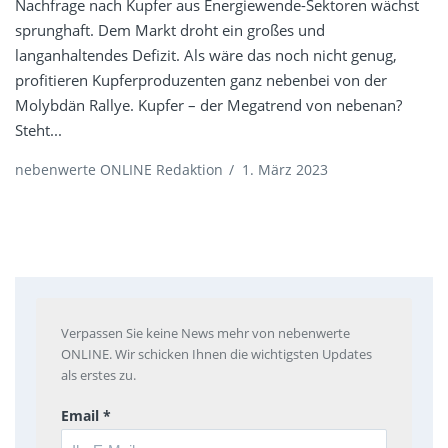
Nachfrage nach Kupfer aus Energiewende-Sektoren wächst
sprunghaft. Dem Markt droht ein großes und
langanhaltendes Defizit. Als wäre das noch nicht genug,
profitieren Kupferproduzenten ganz nebenbei von der
Molybdän Rallye. Kupfer – der Megatrend von nebenan?
Steht...
nebenwerte ONLINE Redaktion
/
1. März 2023
Verpassen Sie keine News mehr von nebenwerte
ONLINE. Wir schicken Ihnen die wichtigsten Updates
als erstes zu.
Email *