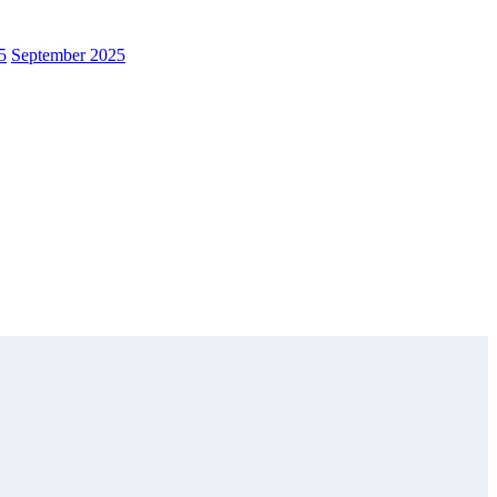
5
September 2025