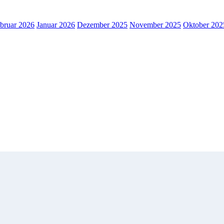
bruar 2026
Januar 2026
Dezember 2025
November 2025
Oktober 202