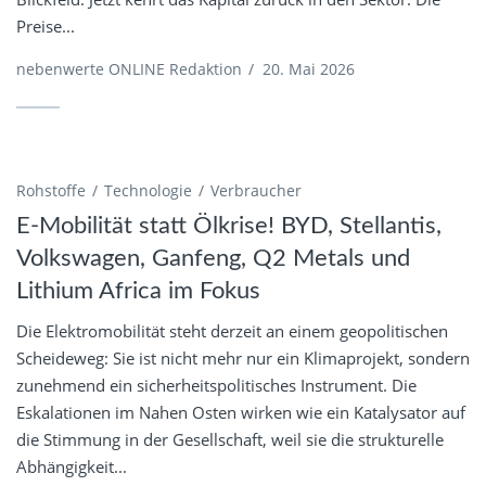
Preise...
nebenwerte ONLINE Redaktion
/
20. Mai 2026
Rohstoffe
Technologie
Verbraucher
E-Mobilität statt Ölkrise! BYD, Stellantis,
Volkswagen, Ganfeng, Q2 Metals und
Lithium Africa im Fokus
Die Elektromobilität steht derzeit an einem geopolitischen
Scheideweg: Sie ist nicht mehr nur ein Klimaprojekt, sondern
zunehmend ein sicherheitspolitisches Instrument. Die
Eskalationen im Nahen Osten wirken wie ein Katalysator auf
die Stimmung in der Gesellschaft, weil sie die strukturelle
Abhängigkeit...