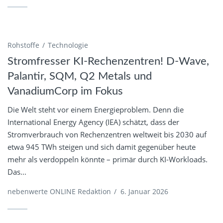
Rohstoffe
Technologie
Stromfresser KI-Rechenzentren! D-Wave,
Palantir, SQM, Q2 Metals und
VanadiumCorp im Fokus
Die Welt steht vor einem Energieproblem. Denn die
International Energy Agency (IEA) schätzt, dass der
Stromverbrauch von Rechenzentren weltweit bis 2030 auf
etwa 945 TWh steigen und sich damit gegenüber heute
mehr als verdoppeln könnte – primär durch KI‑Workloads.
Das...
nebenwerte ONLINE Redaktion
/
6. Januar 2026