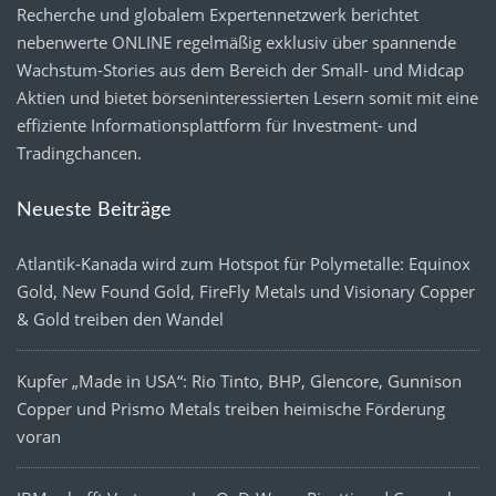
Recherche und globalem Expertennetzwerk berichtet
nebenwerte ONLINE regelmäßig exklusiv über spannende
Wachstum-Stories aus dem Bereich der Small- und Midcap
Aktien und bietet börseninteressierten Lesern somit mit eine
effiziente Informationsplattform für Investment- und
Tradingchancen.
Neueste Beiträge
Atlantik-Kanada wird zum Hotspot für Polymetalle: Equinox
Gold, New Found Gold, FireFly Metals und Visionary Copper
& Gold treiben den Wandel
Kupfer „Made in USA“: Rio Tinto, BHP, Glencore, Gunnison
Copper und Prismo Metals treiben heimische Förderung
voran