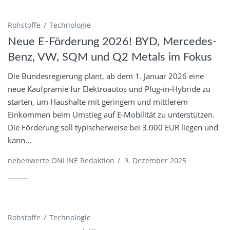
Rohstoffe
Technologie
Neue E-Förderung 2026! BYD, Mercedes-
Benz, VW, SQM und Q2 Metals im Fokus
Die Bundesregierung plant, ab dem 1. Januar 2026 eine
neue Kaufprämie für Elektroautos und Plug-in-Hybride zu
starten, um Haushalte mit geringem und mittlerem
Einkommen beim Umstieg auf E-Mobilität zu unterstützen.
Die Förderung soll typischerweise bei 3.000 EUR liegen und
kann...
nebenwerte ONLINE Redaktion
/
9. Dezember 2025
Rohstoffe
Technologie