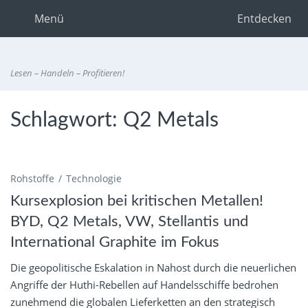
Menü
Entdecken
Lesen – Handeln – Profitieren!
Schlagwort:
Q2 Metals
Rohstoffe
Technologie
Kursexplosion bei kritischen Metallen!
BYD, Q2 Metals, VW, Stellantis und
International Graphite im Fokus
Die geopolitische Eskalation in Nahost durch die neuerlichen
Angriffe der Huthi-Rebellen auf Handelsschiffe bedrohen
zunehmend die globalen Lieferketten an den strategisch