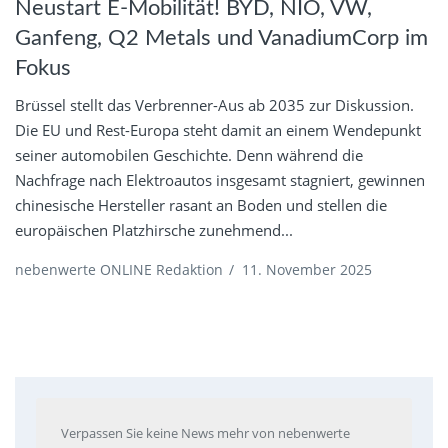
Neustart E-Mobilität! BYD, NIO, VW,
Ganfeng, Q2 Metals und VanadiumCorp im
Fokus
Brüssel stellt das Verbrenner-Aus ab 2035 zur Diskussion.
Die EU und Rest-Europa steht damit an einem Wendepunkt
seiner automobilen Geschichte. Denn während die
Nachfrage nach Elektroautos insgesamt stagniert, gewinnen
chinesische Hersteller rasant an Boden und stellen die
europäischen Platzhirsche zunehmend...
nebenwerte ONLINE Redaktion
/
11. November 2025
Verpassen Sie keine News mehr von nebenwerte