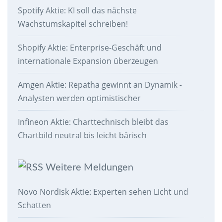
Spotify Aktie: KI soll das nächste
Wachstumskapitel schreiben!
Shopify Aktie: Enterprise-Geschäft und
internationale Expansion überzeugen
Amgen Aktie: Repatha gewinnt an Dynamik -
Analysten werden optimistischer
Infineon Aktie: Charttechnisch bleibt das
Chartbild neutral bis leicht bärisch
Weitere Meldungen
Novo Nordisk Aktie: Experten sehen Licht und
Schatten