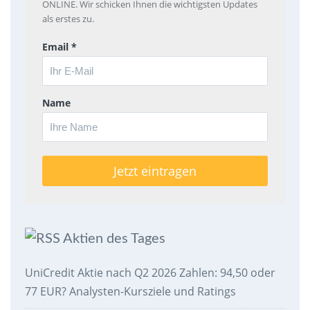
ONLINE. Wir schicken Ihnen die wichtigsten Updates
als erstes zu.
Email *
Name
Aktien des Tages
UniCredit Aktie nach Q2 2026 Zahlen: 94,50 oder
77 EUR? Analysten-Kursziele und Ratings