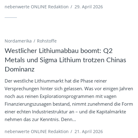
nebenwerte ONLINE Redaktion
/
29. April 2026
Nordamerika
Rohstoffe
Westlicher Lithiumabbau boomt: Q2
Metals und Sigma Lithium trotzen Chinas
Dominanz
Der westliche Lithiummarkt hat die Phase reiner
Versprechungen hinter sich gelassen. Was vor einigen Jahren
noch aus reinen Explorationsprogrammen mit vagen
Finanzierungszusagen bestand, nimmt zunehmend die Form
einer echten Industriestruktur an – und die Kapitalmärkte
nehmen das zur Kenntnis. Denn...
nebenwerte ONLINE Redaktion
/
21. April 2026