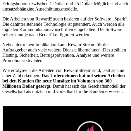
Erfolgshonorar zwischen 1 Dollar und 25 Dollar. Möglich sind auch
umsatzabhängige Ausschüttungsmodelle.
Die Arbeiten von RewardStream basieren auf der Software „Spark“.
Die dahinter stehende Technologie ist patentiert. Auch werden alle
digitalen Kommunikationsvorschriften eingehalten. Die Software
selber kann je nach Bedarf konfiguriert werden.
Neben der reinen Implikation kann RewardStream für die
Auftraggeber auch viele weitere Dienste übernehmen. Dazu zählen
Hosting, Sicherheit, Betrugsprävention, Analyse und weitere
Promotionsaktivitäten.
Wie erfolgreich die Arbeiten von RewardStream sind, lässt sich an
einer Zahl erkennen:
Das Unternehmen hat mit seinen Arbeiten
bei den Kunden für neue Umsätze im Volumen von 300
Millionen Dollar gesorgt.
Damit hat sich das Geschäftsmodell der
Gesellschaft als nützlich und vorteilhaft für die Kunden erwiesen.