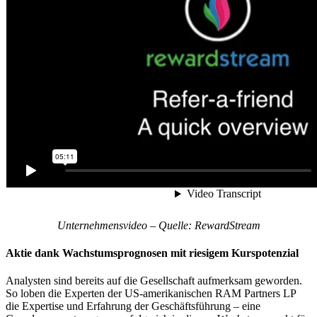
Unternehmensvideo – Quelle: RewardStream
Aktie dank Wachstumsprognosen mit riesigem Kurspotenzial
Analysten sind bereits auf die Gesellschaft aufmerksam geworden.
So loben die Experten der US-amerikanischen RAM Partners LP
die Expertise und Erfahrung der Geschäftsführung – eine