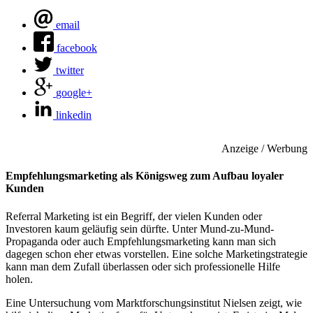
email
facebook
twitter
google+
linkedin
Anzeige / Werbung
Empfehlungsmarketing als Königsweg zum Aufbau loyaler
Kunden
Referral Marketing ist ein Begriff, der vielen Kunden oder
Investoren kaum geläufig sein dürfte. Unter Mund-zu-Mund-
Propaganda oder auch Empfehlungsmarketing kann man sich
dagegen schon eher etwas vorstellen. Eine solche Marketingstrategie
kann man dem Zufall überlassen oder sich professionelle Hilfe
holen.
Eine Untersuchung vom Marktforschungsinstitut Nielsen zeigt, wie