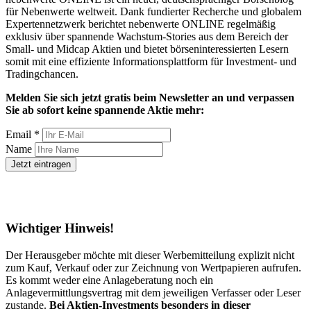
für Nebenwerte weltweit. Dank fundierter Recherche und globalem
Expertennetzwerk berichtet nebenwerte ONLINE regelmäßig
exklusiv über spannende Wachstum-Stories aus dem Bereich der
Small- und Midcap Aktien und bietet börseninteressierten Lesern
somit mit eine effiziente Informationsplattform für Investment- und
Tradingchancen.
Melden Sie sich jetzt gratis beim Newsletter an und verpassen
Sie ab sofort keine spannende Aktie mehr:
Email *
Name
Wichtiger Hinweis!
Der Herausgeber möchte mit dieser Werbemitteilung explizit nicht
zum Kauf, Verkauf oder zur Zeichnung von Wertpapieren aufrufen.
Es kommt weder eine Anlageberatung noch ein
Anlagevermittlungsvertrag mit dem jeweiligen Verfasser oder Leser
zustande.
Bei Aktien-Investments besonders in dieser