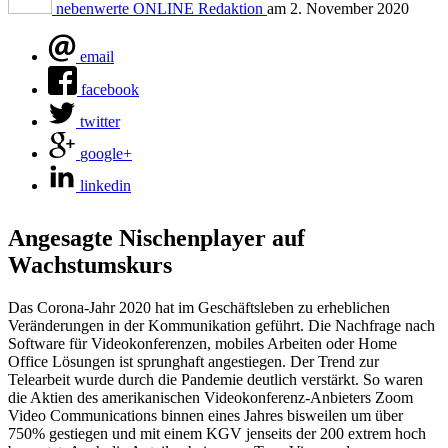
nebenwerte ONLINE Redaktion
am
2. November 2020
email
facebook
twitter
google+
linkedin
Angesagte Nischenplayer auf
Wachstumskurs
Das Corona-Jahr 2020 hat im Geschäftsleben zu erheblichen
Veränderungen in der Kommunikation geführt. Die Nachfrage nach
Software für Videokonferenzen, mobiles Arbeiten oder Home
Office Lösungen ist sprunghaft angestiegen. Der Trend zur
Telearbeit wurde durch die Pandemie deutlich verstärkt. So waren
die Aktien des amerikanischen Videokonferenz-Anbieters Zoom
Video Communications binnen eines Jahres bisweilen um über
750% gestiegen und mit einem KGV jenseits der 200 extrem hoch