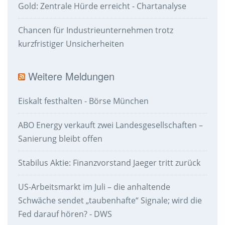
Gold: Zentrale Hürde erreicht - Chartanalyse
Chancen für Industrieunternehmen trotz
kurzfristiger Unsicherheiten
Weitere Meldungen
Eiskalt festhalten - Börse München
ABO Energy verkauft zwei Landesgesellschaften –
Sanierung bleibt offen
Stabilus Aktie: Finanzvorstand Jaeger tritt zurück
US-Arbeitsmarkt im Juli – die anhaltende
Schwäche sendet „taubenhafte“ Signale; wird die
Fed darauf hören? - DWS