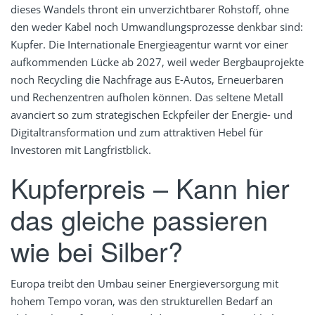
dieses Wandels thront ein unverzichtbarer Rohstoff, ohne
den weder Kabel noch Umwandlungsprozesse denkbar sind:
Kupfer. Die Internationale Energieagentur warnt vor einer
aufkommenden Lücke ab 2027, weil weder Bergbauprojekte
noch Recycling die Nachfrage aus E-Autos, Erneuerbaren
und Rechenzentren aufholen können. Das seltene Metall
avanciert so zum strategischen Eckpfeiler der Energie- und
Digitaltransformation und zum attraktiven Hebel für
Investoren mit Langfristblick.
Kupferpreis – Kann hier
das gleiche passieren
wie bei Silber?
Europa treibt den Umbau seiner Energieversorgung mit
hohem Tempo voran, was den strukturellen Bedarf an