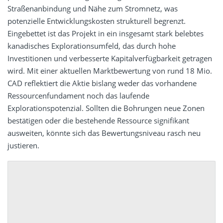
Straßenanbindung und Nähe zum Stromnetz, was
potenzielle Entwicklungskosten strukturell begrenzt.
Eingebettet ist das Projekt in ein insgesamt stark belebtes
kanadisches Explorationsumfeld, das durch hohe
Investitionen und verbesserte Kapitalverfügbarkeit getragen
wird. Mit einer aktuellen Marktbewertung von rund 18 Mio.
CAD reflektiert die Aktie bislang weder das vorhandene
Ressourcenfundament noch das laufende
Explorationspotenzial. Sollten die Bohrungen neue Zonen
bestätigen oder die bestehende Ressource signifikant
ausweiten, könnte sich das Bewertungsniveau rasch neu
justieren.