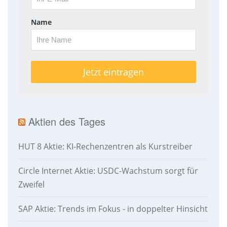
Name
Aktien des Tages
HUT 8 Aktie: KI-Rechenzentren als Kurstreiber
Circle Internet Aktie: USDC-Wachstum sorgt für
Zweifel
SAP Aktie: Trends im Fokus - in doppelter Hinsicht