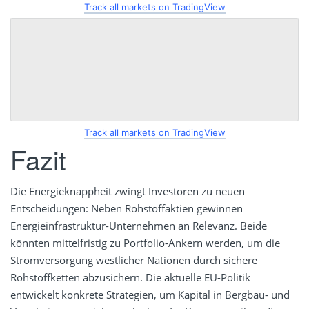
Track all markets on TradingView
Track all markets on TradingView
Fazit
Die Energieknappheit zwingt Investoren zu neuen
Entscheidungen: Neben Rohstoffaktien gewinnen
Energieinfrastruktur-Unternehmen an Relevanz. Beide
könnten mittelfristig zu Portfolio-Ankern werden, um die
Stromversorgung westlicher Nationen durch sichere
Rohstoffketten abzusichern. Die aktuelle EU-Politik
entwickelt konkrete Strategien, um Kapital in Bergbau- und