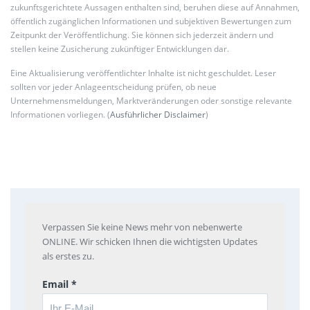
zukunftsgerichtete Aussagen enthalten sind, beruhen diese auf Annahmen,
öffentlich zugänglichen Informationen und subjektiven Bewertungen zum
Zeitpunkt der Veröffentlichung. Sie können sich jederzeit ändern und
stellen keine Zusicherung zukünftiger Entwicklungen dar.
Eine Aktualisierung veröffentlichter Inhalte ist nicht geschuldet. Leser
sollten vor jeder Anlageentscheidung prüfen, ob neue
Unternehmensmeldungen, Marktveränderungen oder sonstige relevante
Informationen vorliegen. (
Ausführlicher Disclaimer
)
Verpassen Sie keine News mehr von nebenwerte
ONLINE. Wir schicken Ihnen die wichtigsten Updates
als erstes zu.
Email *