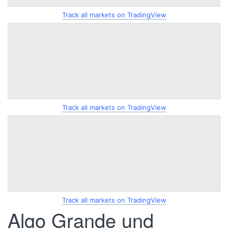
Track all markets on TradingView
Track all markets on TradingView
Track all markets on TradingView
Algo Grande und