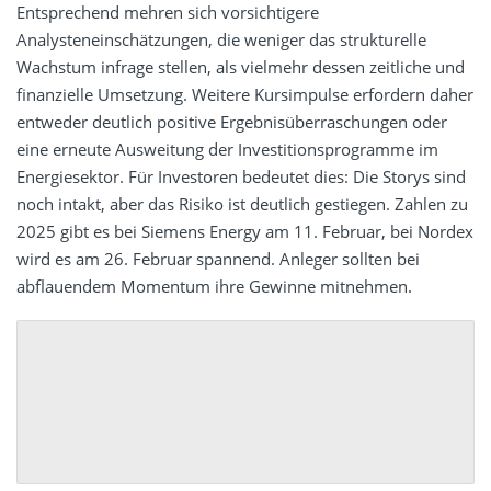
Entsprechend mehren sich vorsichtigere
Analysteneinschätzungen, die weniger das strukturelle
Wachstum infrage stellen, als vielmehr dessen zeitliche und
finanzielle Umsetzung. Weitere Kursimpulse erfordern daher
entweder deutlich positive Ergebnisüberraschungen oder
eine erneute Ausweitung der Investitionsprogramme im
Energiesektor. Für Investoren bedeutet dies: Die Storys sind
noch intakt, aber das Risiko ist deutlich gestiegen. Zahlen zu
2025 gibt es bei Siemens Energy am 11. Februar, bei Nordex
wird es am 26. Februar spannend. Anleger sollten bei
abflauendem Momentum ihre Gewinne mitnehmen.