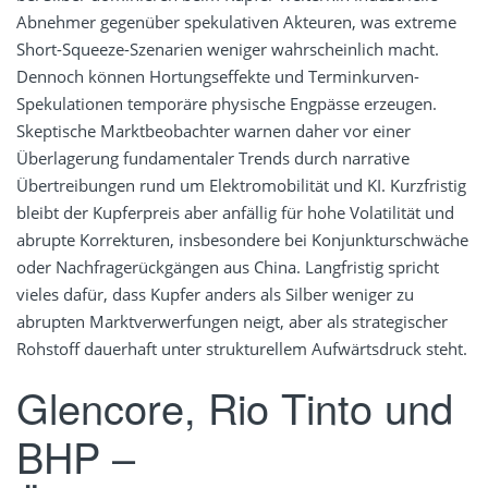
Abnehmer gegenüber spekulativen Akteuren, was extreme
Short-Squeeze-Szenarien weniger wahrscheinlich macht.
Dennoch können Hortungseffekte und Terminkurven-
Spekulationen temporäre physische Engpässe erzeugen.
Skeptische Marktbeobachter warnen daher vor einer
Überlagerung fundamentaler Trends durch narrative
Übertreibungen rund um Elektromobilität und KI. Kurzfristig
bleibt der Kupferpreis aber anfällig für hohe Volatilität und
abrupte Korrekturen, insbesondere bei Konjunkturschwäche
oder Nachfragerückgängen aus China. Langfristig spricht
vieles dafür, dass Kupfer anders als Silber weniger zu
abrupten Marktverwerfungen neigt, aber als strategischer
Rohstoff dauerhaft unter strukturellem Aufwärtsdruck steht.
Glencore, Rio Tinto und
BHP –