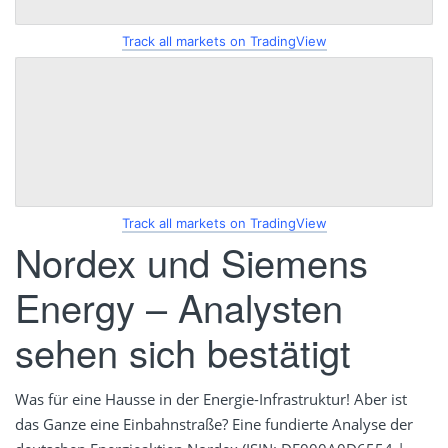
Track all markets on TradingView
Track all markets on TradingView
Nordex und Siemens
Energy – Analysten
sehen sich bestätigt
Was für eine Hausse in der Energie-Infrastruktur! Aber ist
das Ganze eine Einbahnstraße? Eine fundierte Analyse der