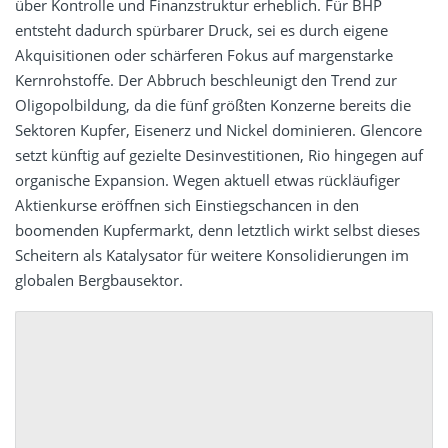
über Kontrolle und Finanzstruktur erheblich. Für BHP
entsteht dadurch spürbarer Druck, sei es durch eigene
Akquisitionen oder schärferen Fokus auf margenstarke
Kernrohstoffe. Der Abbruch beschleunigt den Trend zur
Oligopolbildung, da die fünf größten Konzerne bereits die
Sektoren Kupfer, Eisenerz und Nickel dominieren. Glencore
setzt künftig auf gezielte Desinvestitionen, Rio hingegen auf
organische Expansion. Wegen aktuell etwas rückläufiger
Aktienkurse eröffnen sich Einstiegschancen in den
boomenden Kupfermarkt, denn letztlich wirkt selbst dieses
Scheitern als Katalysator für weitere Konsolidierungen im
globalen Bergbausektor.