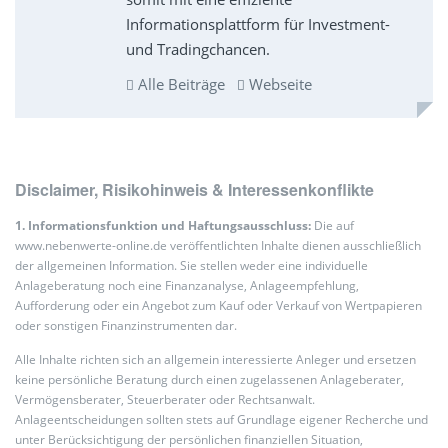
Informationsplattform für Investment-
und Tradingchancen.
Alle Beiträge
Webseite
Disclaimer, Risikohinweis & Interessenkonflikte
1. Informationsfunktion und Haftungsausschluss:
Die auf
www.nebenwerte-online.de veröffentlichten Inhalte dienen ausschließlich
der allgemeinen Information. Sie stellen weder eine individuelle
Anlageberatung noch eine Finanzanalyse, Anlageempfehlung,
Aufforderung oder ein Angebot zum Kauf oder Verkauf von Wertpapieren
oder sonstigen Finanzinstrumenten dar.
Alle Inhalte richten sich an allgemein interessierte Anleger und ersetzen
keine persönliche Beratung durch einen zugelassenen Anlageberater,
Vermögensberater, Steuerberater oder Rechtsanwalt.
Anlageentscheidungen sollten stets auf Grundlage eigener Recherche und
unter Berücksichtigung der persönlichen finanziellen Situation,