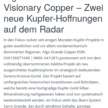
Visionary Copper – Zwei
neue Kupfer-Hoffnungen
auf dem Radar
In den Fokus rücken seit einigen Monaten Kupfer-Projekte in
guten westlichen und vor allem nordamerikanisch-
dominierten Regionen. Algo Grande Copper (ISIN:
CA0156071049 | WKN: A41UK1) positioniert sich mit dem
vollständig übernommenen Adelita-Projekt als neu
ausgerichteter Kupferexplorer im strategisch bedeutenden
Sonora-Arizona-Gürtel. Das Projekt basiert auf
umfangreichen historischen Investitionen und Bohrdaten,
welche bereits eine hochgradige Kupfer-Gold-Silber-
Mineralisierung nachgewiesen haben und nun systematisch
weiterentwickelt werden. Im Fokus steht das Skarn-System
Cerro Grande, das durch attraktive Gehalte, günstige