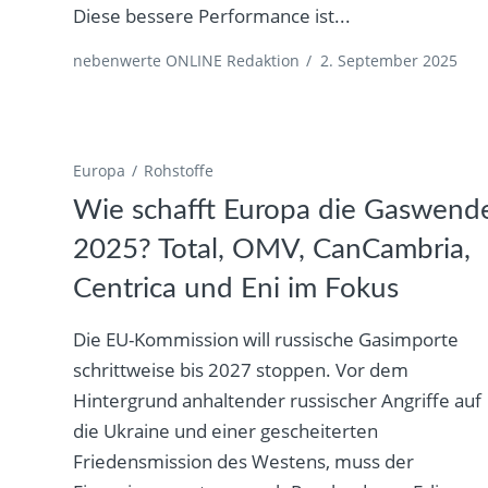
Diese bessere Performance ist...
nebenwerte ONLINE Redaktion
/
2. September 2025
Europa
Rohstoffe
Wie schafft Europa die Gaswend
2025? Total, OMV, CanCambria,
Centrica und Eni im Fokus
Die EU-Kommission will russische Gasimporte
schrittweise bis 2027 stoppen. Vor dem
Hintergrund anhaltender russischer Angriffe auf
die Ukraine und einer gescheiterten
Friedensmission des Westens, muss der