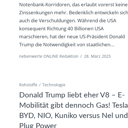
Notenbank-Korridoren, das erlaubt vorerst keine
Zinssenkungen mehr. Bedenklich entwickeln sic
auch die Verschuldungen. Während die USA
konsequent Richtung 40 Billionen USA
marschieren, hat der neue US-Präsident Donald
Trump die Notwendigkeit von staatlichen...
nebenwerte ONLINE Redaktion
/
28. März 2025
Rohstoffe
Technologie
Donald Trump liebt eher V8 – E-
Mobilität gibt dennoch Gas! Tesla
BYD, NIO, Kuniko versus Nel un
Plug Power