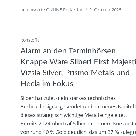
nebenwerte ONLINE Redaktion
/
9. Oktober 2025
Rohstoffe
Alarm an den Terminbörsen –
Knappe Ware Silber! First Majesti
Vizsla Silver, Prismo Metals und
Hecla im Fokus
Silber hat zuletzt ein starkes technisches
Ausbruchssignal gesendet und ein neues Kapitel 
dieses strategisch wichtige Metall eingeleitet.
Bereits 2024 übertraf Silber mit einem Kursansti
von rund 40 % Gold deutlich, das um 27 % zulegt