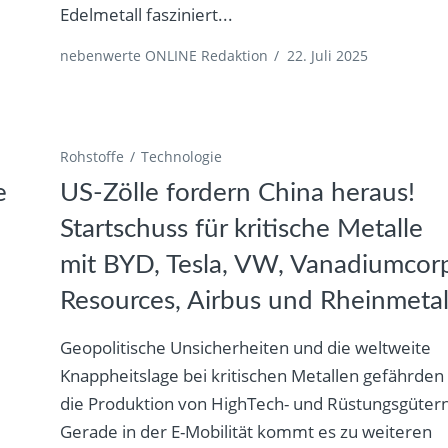
Edelmetall fasziniert...
nebenwerte ONLINE Redaktion
/
22. Juli 2025
Rohstoffe
Technologie
e
US-Zölle fordern China heraus!
Startschuss für kritische Metalle
mit BYD, Tesla, VW, Vanadiumcor
Resources, Airbus und Rheinmetal
Geopolitische Unsicherheiten und die weltweite
Knappheitslage bei kritischen Metallen gefährden
die Produktion von HighTech- und Rüstungsgütern
Gerade in der E-Mobilität kommt es zu weiteren