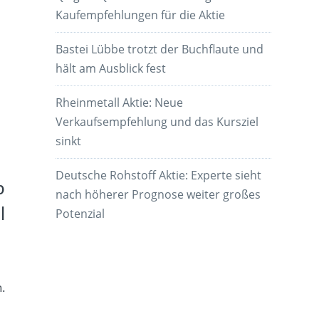
Kaufempfehlungen für die Aktie
Bastei Lübbe trotzt der Buchflaute und
hält am Ausblick fest
Rheinmetall Aktie: Neue
Verkaufsempfehlung und das Kursziel
sinkt
Deutsche Rohstoff Aktie: Experte sieht
p
nach höherer Prognose weiter großes
l
Potenzial
.