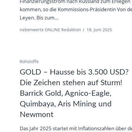
Finanzierungsstrom nach Russland zum Erliegen
kommen, so die Kommissions-Präsidentin Von d
Leyen. Bis zum...
nebenwerte ONLINE Redaktion
/
18. Juni 2025
Rohstoffe
GOLD – Hausse bis 3.500 USD?
Die Zeichen stehen auf Sturm!
Barrick Gold, Agnico-Eagle,
Quimbaya, Aris Mining und
Newmont
Das Jahr 2025 startet mit Inflationszahlen über d