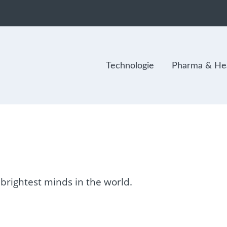
Technologie
Pharma & Hea
 brightest minds in the world.