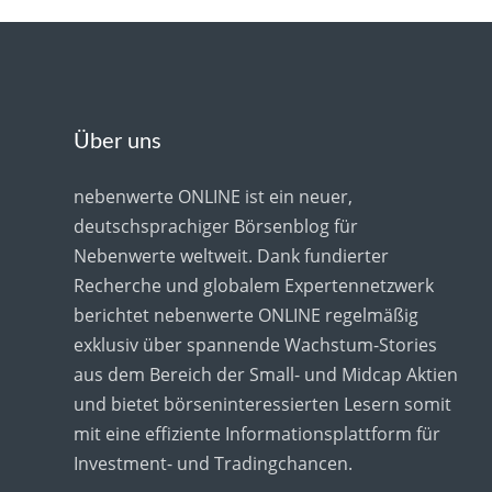
Über uns
nebenwerte ONLINE ist ein neuer,
deutschsprachiger Börsenblog für
Nebenwerte weltweit. Dank fundierter
Recherche und globalem Expertennetzwerk
berichtet nebenwerte ONLINE regelmäßig
exklusiv über spannende Wachstum-Stories
aus dem Bereich der Small- und Midcap Aktien
und bietet börseninteressierten Lesern somit
mit eine effiziente Informationsplattform für
Investment- und Tradingchancen.