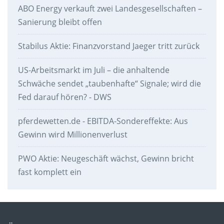
ABO Energy verkauft zwei Landesgesellschaften –
Sanierung bleibt offen
Stabilus Aktie: Finanzvorstand Jaeger tritt zurück
US-Arbeitsmarkt im Juli – die anhaltende
Schwäche sendet „taubenhafte“ Signale; wird die
Fed darauf hören? - DWS
pferdewetten.de - EBITDA-Sondereffekte: Aus
Gewinn wird Millionenverlust
PWO Aktie: Neugeschäft wächst, Gewinn bricht
fast komplett ein