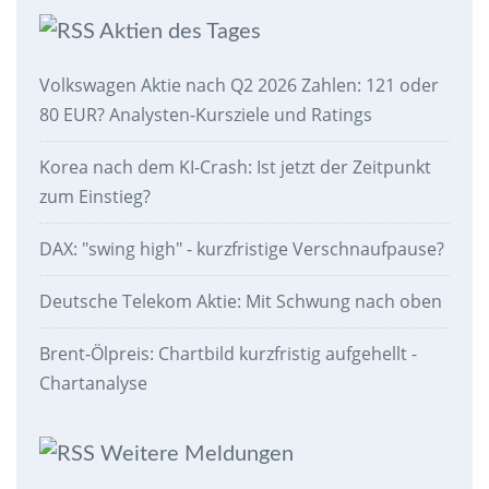
Aktien des Tages
Volkswagen Aktie nach Q2 2026 Zahlen: 121 oder
80 EUR? Analysten-Kursziele und Ratings
Korea nach dem KI-Crash: Ist jetzt der Zeitpunkt
zum Einstieg?
DAX: "swing high" - kurzfristige Verschnaufpause?
Deutsche Telekom Aktie: Mit Schwung nach oben
Brent-Ölpreis: Chartbild kurzfristig aufgehellt -
Chartanalyse
Weitere Meldungen