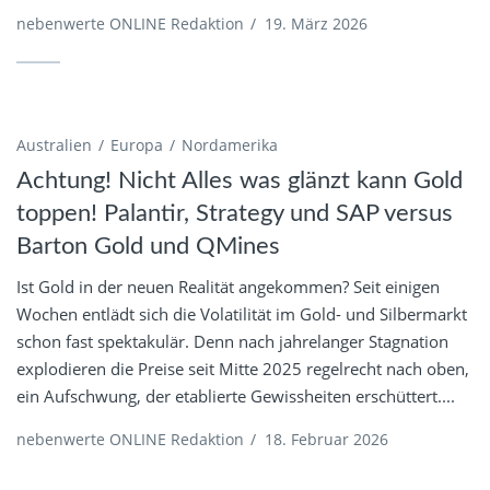
nebenwerte ONLINE Redaktion
/
19. März 2026
Australien
Europa
Nordamerika
Achtung! Nicht Alles was glänzt kann Gold
toppen! Palantir, Strategy und SAP versus
Barton Gold und QMines
Ist Gold in der neuen Realität angekommen? Seit einigen
Wochen entlädt sich die Volatilität im Gold- und Silbermarkt
schon fast spektakulär. Denn nach jahrelanger Stagnation
explodieren die Preise seit Mitte 2025 regelrecht nach oben,
ein Aufschwung, der etablierte Gewissheiten erschüttert....
nebenwerte ONLINE Redaktion
/
18. Februar 2026