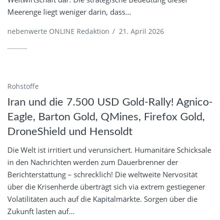
Meerenge liegt weniger darin, dass...
nebenwerte ONLINE Redaktion
/
21. April 2026
Rohstoffe
Iran und die 7.500 USD Gold-Rally! Agnico-
Eagle, Barton Gold, QMines, Firefox Gold,
DroneShield und Hensoldt
Die Welt ist irritiert und verunsichert. Humanitäre Schicksale
in den Nachrichten werden zum Dauerbrenner der
Berichterstattung – schrecklich! Die weltweite Nervosität
über die Krisenherde überträgt sich via extrem gestiegener
Volatilitäten auch auf die Kapitalmärkte. Sorgen über die
Zukunft lasten auf...