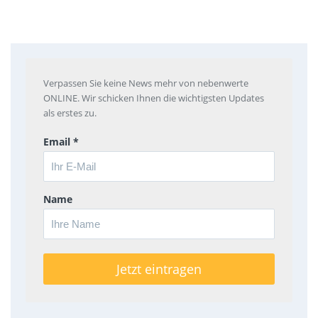
Verpassen Sie keine News mehr von nebenwerte
ONLINE. Wir schicken Ihnen die wichtigsten Updates
als erstes zu.
Email *
Name