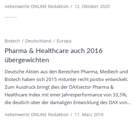
nebenwerte ONLINE Redaktion
/
12. Oktober 2020
Biotech
Deutschland
Europa
Pharma & Healthcare auch 2016
übergewichten
Deutsche Aktien aus den Bereichen Pharma, Medtech und
Biotech haben sich 2015 mitunter recht positiv entwickelt.
Zum Ausdruck bringt dies der DAXsector Pharma &
Healthcare Index mit einer Jahresperformance von 33,5%,
die deutlich über der damaligen Entwicklung des DAX von...
nebenwerte ONLINE Redaktion
/
11. März 2016