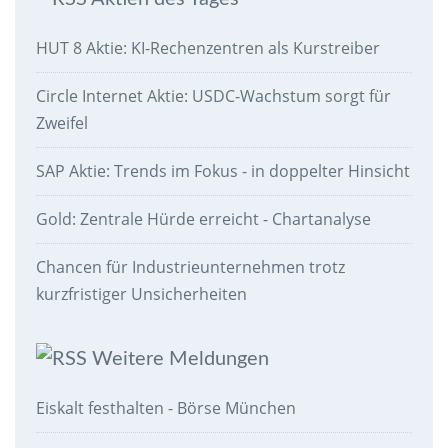
HUT 8 Aktie: KI-Rechenzentren als Kurstreiber
Circle Internet Aktie: USDC-Wachstum sorgt für
Zweifel
SAP Aktie: Trends im Fokus - in doppelter Hinsicht
Gold: Zentrale Hürde erreicht - Chartanalyse
Chancen für Industrieunternehmen trotz
kurzfristiger Unsicherheiten
Weitere Meldungen
Eiskalt festhalten - Börse München