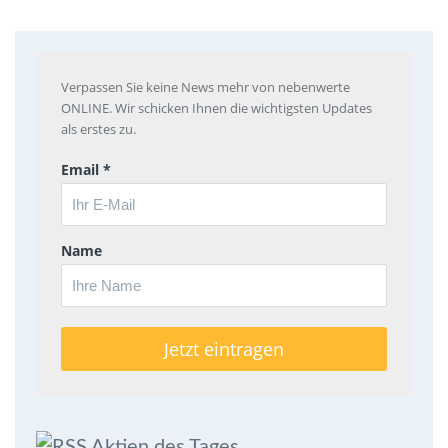
Verpassen Sie keine News mehr von nebenwerte
ONLINE. Wir schicken Ihnen die wichtigsten Updates
als erstes zu.
Email *
Name
Aktien des Tages