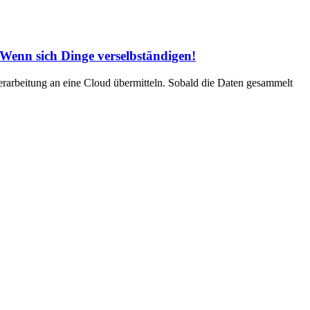
 Wenn sich Dinge verselbständigen!
Verarbeitung an eine Cloud übermitteln. Sobald die Daten gesammelt