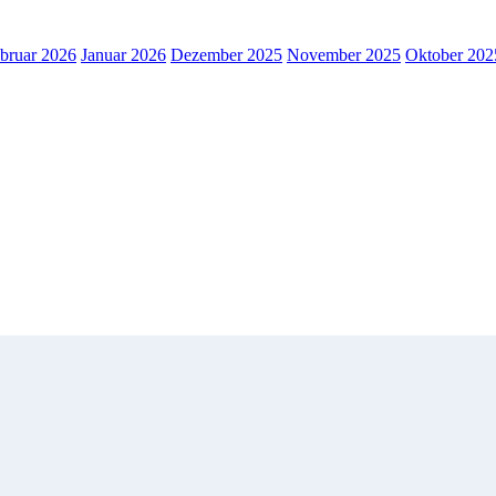
bruar 2026
Januar 2026
Dezember 2025
November 2025
Oktober 202