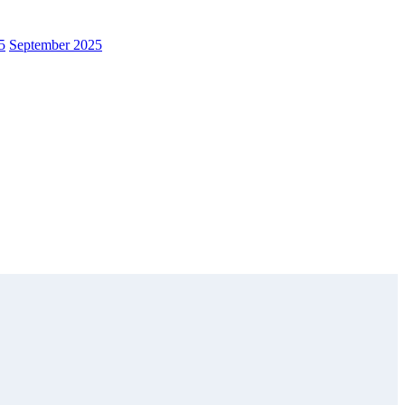
5
September 2025