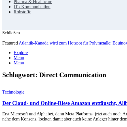
Pharma & Healthcare
IT / Kommunikation
Rohstoffe
Schließen
Featured
Atlantik-Kanada wird zum Hotspot für Polymetalle: Equin
Explore
Menu
Menu
Schlagwort:
Direct Communication
Technologie
Der Cloud- und Online-Riese Amazon enttäuscht, Ali
Erst Microsoft und Alphabet, dann Meta Platforms, jetzt auch noc
nahe dem Konsens, lockten damit aber auch keine Anleger hinter dem 