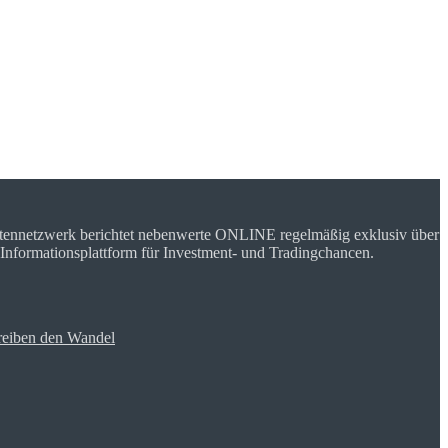
rtennetzwerk berichtet nebenwerte ONLINE regelmäßig exklusiv über
 Informationsplattform für Investment- und Tradingchancen.
reiben den Wandel