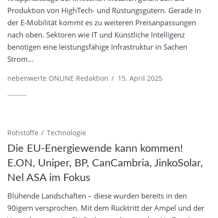
Produktion von HighTech- und Rüstungsgütern. Gerade in
der E-Mobilität kommt es zu weiteren Preisanpassungen
nach oben. Sektoren wie IT und Künstliche Intelligenz
benötigen eine leistungsfähige Infrastruktur in Sachen
Strom...
nebenwerte ONLINE Redaktion
/
15. April 2025
Rohstoffe
Technologie
Die EU-Energiewende kann kommen!
E.ON, Uniper, BP, CanCambria, JinkoSolar,
Nel ASA im Fokus
Blühende Landschaften – diese wurden bereits in den
90igern versprochen. Mit dem Rücktritt der Ampel und der