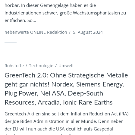
hörbar. In dieser Gemengelage haben es die
Industrienationen schwer, große Wachstumsphantasien zu
entfachen. So...
nebenwerte ONLINE Redaktion
/
5. August 2024
Rohstoffe
Technologie
Umwelt
GreenTech 2.0: Ohne Strategische Metalle
geht gar nichts! Nordex, Siemens Energy,
Plug Power, Nel ASA, Deep-South
Resources, Arcadia, Ionic Rare Earths
Greentech-Aktien sind seit dem Inflation Reduction Act (IRA)
der Joe Biden Administration in aller Munde. Denn neben
der EU will nun auch die USA deutlich aufs Gaspedal