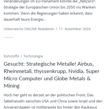
Veränderungen im EU-Parlament könnte die „NetZero“-
Strategie der Europäischen Union bis 2050 ins Wanken
kommen. Denn die Regierungen haben erkannt, dass
dauerhaft teure Energie...
nebenwerte ONLINE Redaktion
/
11. November 2024
Rohstoffe
Technologie
Gesucht: Strategische Metalle! Airbus,
Rheinmetall, thyssenkrupp, Nvidia, Super
Micro Computer und Globe Metals &
Mining
Hoch her geht es derzeit an der politischen Front. Das
Säbelrasseln zwischen USA und China sowie Israel und den
Anrainerstaaten ist mittlerweile bis hinter den Kaukasus