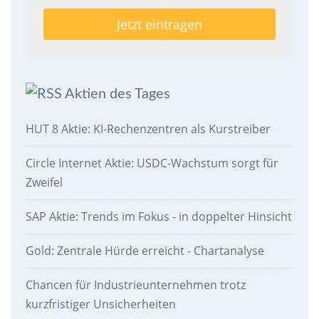
Aktien des Tages
HUT 8 Aktie: KI-Rechenzentren als Kurstreiber
Circle Internet Aktie: USDC-Wachstum sorgt für
Zweifel
SAP Aktie: Trends im Fokus - in doppelter Hinsicht
Gold: Zentrale Hürde erreicht - Chartanalyse
Chancen für Industrieunternehmen trotz
kurzfristiger Unsicherheiten