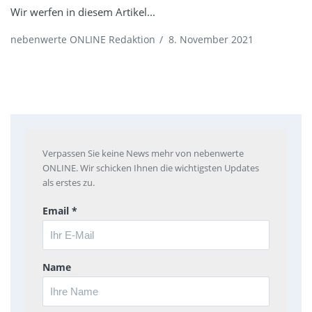
Wir werfen in diesem Artikel...
nebenwerte ONLINE Redaktion
/
8. November 2021
Verpassen Sie keine News mehr von nebenwerte
ONLINE. Wir schicken Ihnen die wichtigsten Updates
als erstes zu.
Email *
Name