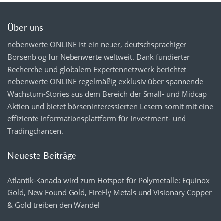
Über uns
nebenwerte ONLINE ist ein neuer, deutschsprachiger
Börsenblog für Nebenwerte weltweit. Dank fundierter
Recherche und globalem Expertennetzwerk berichtet
nebenwerte ONLINE regelmäßig exklusiv über spannende
Wachstum-Stories aus dem Bereich der Small- und Midcap
Aktien und bietet börseninteressierten Lesern somit mit eine
effiziente Informationsplattform für Investment- und
Tradingchancen.
Neueste Beiträge
Atlantik-Kanada wird zum Hotspot für Polymetalle: Equinox
Gold, New Found Gold, FireFly Metals und Visionary Copper
& Gold treiben den Wandel