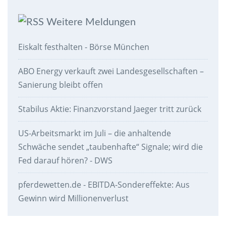
Weitere Meldungen
Eiskalt festhalten - Börse München
ABO Energy verkauft zwei Landesgesellschaften –
Sanierung bleibt offen
Stabilus Aktie: Finanzvorstand Jaeger tritt zurück
US-Arbeitsmarkt im Juli – die anhaltende
Schwäche sendet „taubenhafte“ Signale; wird die
Fed darauf hören? - DWS
pferdewetten.de - EBITDA-Sondereffekte: Aus
Gewinn wird Millionenverlust