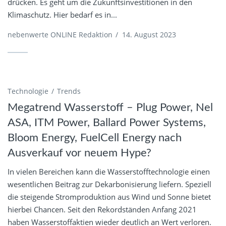
drücken. Es geht um die Zukunftsinvestitionen in den
Klimaschutz. Hier bedarf es in...
nebenwerte ONLINE Redaktion
/
14. August 2023
Technologie
Trends
Megatrend Wasserstoff – Plug Power, Nel
ASA, ITM Power, Ballard Power Systems,
Bloom Energy, FuelCell Energy nach
Ausverkauf vor neuem Hype?
In vielen Bereichen kann die Wasserstofftechnologie einen
wesentlichen Beitrag zur Dekarbonisierung liefern. Speziell
die steigende Stromproduktion aus Wind und Sonne bietet
hierbei Chancen. Seit den Rekordständen Anfang 2021
haben Wasserstoffaktien wieder deutlich an Wert verloren.