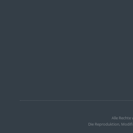
Alle Rechte
Die Reproduktion, Modifi