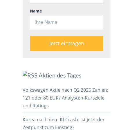
Name
Aktien des Tages
Volkswagen Aktie nach Q2 2026 Zahlen:
121 oder 80 EUR? Analysten-Kursziele
und Ratings
Korea nach dem KI-Crash: Ist jetzt der
Zeitpunkt zum Einstieg?