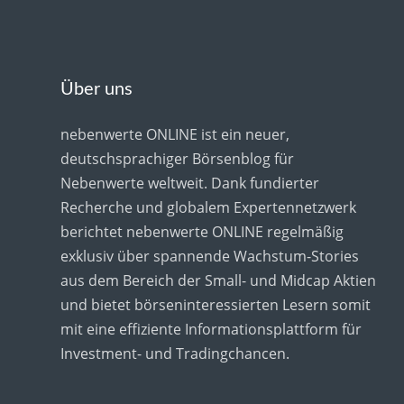
Über uns
nebenwerte ONLINE ist ein neuer,
deutschsprachiger Börsenblog für
Nebenwerte weltweit. Dank fundierter
Recherche und globalem Expertennetzwerk
berichtet nebenwerte ONLINE regelmäßig
exklusiv über spannende Wachstum-Stories
aus dem Bereich der Small- und Midcap Aktien
und bietet börseninteressierten Lesern somit
mit eine effiziente Informationsplattform für
Investment- und Tradingchancen.