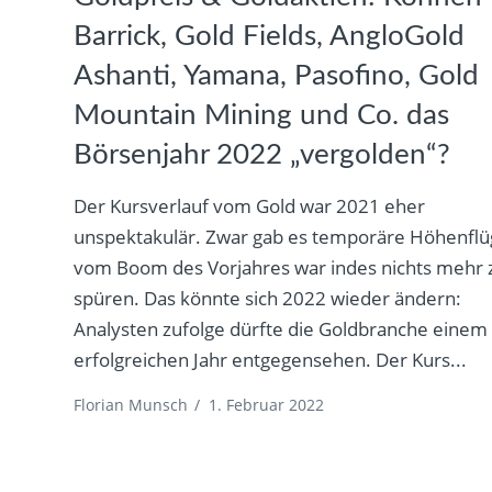
Barrick, Gold Fields, AngloGold
Ashanti, Yamana, Pasofino, Gold
Mountain Mining und Co. das
Börsenjahr 2022 „vergolden“?
Der Kursverlauf vom Gold war 2021 eher
unspektakulär. Zwar gab es temporäre Höhenflü
vom Boom des Vorjahres war indes nichts mehr 
spüren. Das könnte sich 2022 wieder ändern:
Analysten zufolge dürfte die Goldbranche einem
erfolgreichen Jahr entgegensehen. Der Kurs...
Florian Munsch
/
1. Februar 2022