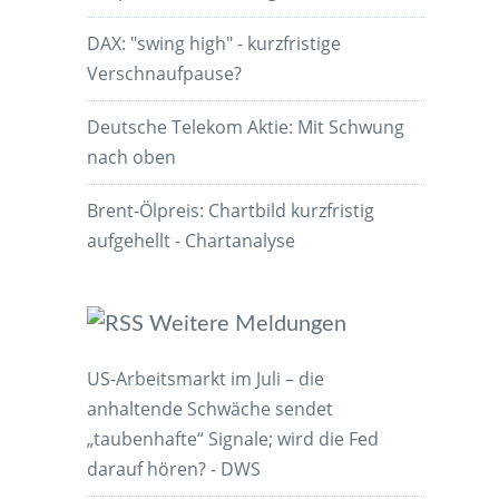
DAX: "swing high" - kurzfristige
Verschnaufpause?
Deutsche Telekom Aktie: Mit Schwung
nach oben
Brent-Ölpreis: Chartbild kurzfristig
aufgehellt - Chartanalyse
Weitere Meldungen
US-Arbeitsmarkt im Juli – die
anhaltende Schwäche sendet
„taubenhafte“ Signale; wird die Fed
darauf hören? - DWS