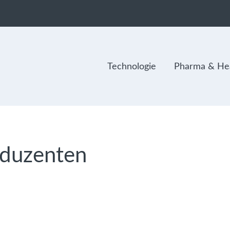
Technologie
Pharma & Hea
duzenten