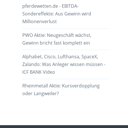
pferdewetten.de - EBITDA-
Sondereffekte: Aus Gewinn wird
Millionenverlust
PWO Aktie: Neugeschäft wächst,
Gewinn bricht fast komplett ein
Alphabet, Cisco, Lufthansa, SpaceX,
Zalando: Was Anleger wissen müssen -
ICF BANK Video
Rheinmetall Aktie: Kursverdopplung
oder Langweiler?