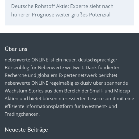
Deutsche Rohstoff Aktie: Experte sieht nach
höherer Prognose weiter großes Potenzial
Über uns
nebenwerte ONLINE ist ein neuer, deutschsprachiger
Börsenblog für Nebenwerte weltweit. Dank fundierter
Recherche und globalem Expertennetzwerk berichtet
nebenwerte ONLINE regelmäßig exklusiv über spannende
Wachstum-Stories aus dem Bereich der Small- und Midcap
Aktien und bietet börseninteressierten Lesern somit mit eine
effiziente Informationsplattform für Investment- und
Tradingchancen.
Neueste Beiträge