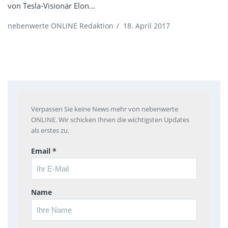
von Tesla-Visionär Elon...
nebenwerte ONLINE Redaktion
/
18. April 2017
Verpassen Sie keine News mehr von nebenwerte
ONLINE. Wir schicken Ihnen die wichtigsten Updates
als erstes zu.
Email *
Name