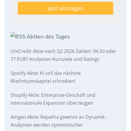
Aktien des Tages
UniCredit Aktie nach Q2 2026 Zahlen: 94,50 oder
77 EUR? Analysten-Kursziele und Ratings
Spotify Aktie: KI soll das nächste
Wachstumskapitel schreiben!
Shopify Aktie: Enterprise-Geschäft und
internationale Expansion überzeugen
Amgen Aktie: Repatha gewinnt an Dynamik -
Analysten werden optimistischer