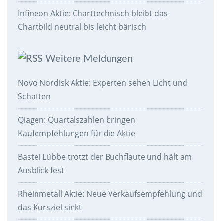
Infineon Aktie: Charttechnisch bleibt das
Chartbild neutral bis leicht bärisch
Weitere Meldungen
Novo Nordisk Aktie: Experten sehen Licht und
Schatten
Qiagen: Quartalszahlen bringen
Kaufempfehlungen für die Aktie
Bastei Lübbe trotzt der Buchflaute und hält am
Ausblick fest
Rheinmetall Aktie: Neue Verkaufsempfehlung und
das Kursziel sinkt