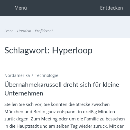
Menü
Entdecken
Lesen – Handeln – Profitieren!
Schlagwort:
Hyperloop
Nordamerika
Technologie
Übernahmekarussell dreht sich für kleine
Unternehmen
Stellen Sie sich vor, Sie könnten die Strecke zwischen
München und Berlin ganz entspannt in dreißig Minuten
zurücklegen. Zum Meeting oder um die Familie zu besuchen
in die Hauptstadt und am selben Tag wieder zurück. Mit der