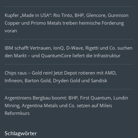
Kupfer „Made in USA“: Rio Tinto, BHP, Glencore, Gunnison
Copper und Prismo Metals treiben heimische Förderung
voran
IBM schafft Vertrauen, IonQ, D-Wave, Rigetti und Co. suchen
den Markt – und QuantumCore liefert die Infrastruktur
Chips raus – Gold rein! Jetzt Depot rotieren mit AMD,
Infineon, Barton Gold, Dryden Gold und Sandisk
Argentiniens Bergbau boomt: BHP, First Quantum, Lundin
Mining, Argentina Metals und Co. setzen auf Mileis
Reformkurs
Schlagwörter