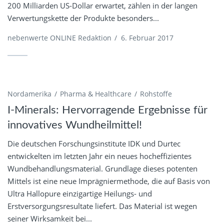
200 Milliarden US-Dollar erwartet, zählen in der langen
Verwertungskette der Produkte besonders...
nebenwerte ONLINE Redaktion
/
6. Februar 2017
Nordamerika
Pharma & Healthcare
Rohstoffe
I-Minerals: Hervorragende Ergebnisse für
innovatives Wundheilmittel!
Die deutschen Forschungsinstitute IDK und Durtec
entwickelten im letzten Jahr ein neues hocheffizientes
Wundbehandlungsmaterial. Grundlage dieses potenten
Mittels ist eine neue Imprägniermethode, die auf Basis von
Ultra Hallopure einzigartige Heilungs- und
Erstversorgungsresultate liefert. Das Material ist wegen
seiner Wirksamkeit bei...