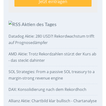
Aktien des Tages
Datadog Aktie: 280 USD?! Rekordwachstum trifft
auf Prognosedämpfer
AMD Aktie: Trotz Rekordzahlen stürzt der Kurs ab
- das steckt dahinter
SOL Strategies: From a passive SOL treasury to a
margin-strong revenue engine
DAX: Konsolidierung nach dem Rekordhoch
Allianz Aktie: Chartbild klar bullisch - Chartanalyse