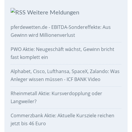
Weitere Meldungen
pferdewetten.de - EBITDA-Sondereffekte: Aus
Gewinn wird Millionenverlust
PWO Aktie: Neugeschäft wächst, Gewinn bricht
fast komplett ein
Alphabet, Cisco, Lufthansa, SpaceX, Zalando: Was
Anleger wissen müssen - ICF BANK Video
Rheinmetall Aktie: Kursverdopplung oder
Langweiler?
Commerzbank Aktie: Aktuelle Kursziele reichen
jetzt bis 46 Euro