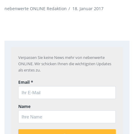
nebenwerte ONLINE Redaktion
/
18. Januar 2017
Verpassen Sie keine News mehr von nebenwerte
ONLINE. Wir schicken Ihnen die wichtigsten Updates
als erstes zu.
Email *
Name