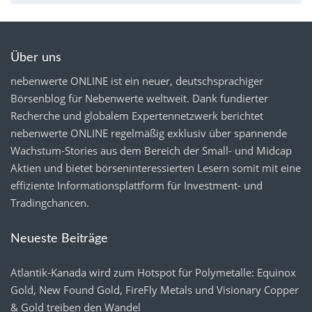
Über uns
nebenwerte ONLINE ist ein neuer, deutschsprachiger
Börsenblog für Nebenwerte weltweit. Dank fundierter
Recherche und globalem Expertennetzwerk berichtet
nebenwerte ONLINE regelmäßig exklusiv über spannende
Wachstum-Stories aus dem Bereich der Small- und Midcap
Aktien und bietet börseninteressierten Lesern somit mit eine
effiziente Informationsplattform für Investment- und
Tradingchancen.
Neueste Beiträge
Atlantik-Kanada wird zum Hotspot für Polymetalle: Equinox
Gold, New Found Gold, FireFly Metals und Visionary Copper
& Gold treiben den Wandel