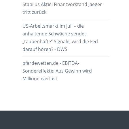
Stabilus Aktie: Finanzvorstand Jaeger
tritt zurück
US-Arbeitsmarkt im Juli – die
anhaltende Schwäche sendet
„taubenhafte“ Signale; wird die Fed
darauf hören? - DWS
pferdewetten.de - EBITDA-
Sondereffekte: Aus Gewinn wird
Millionenverlust