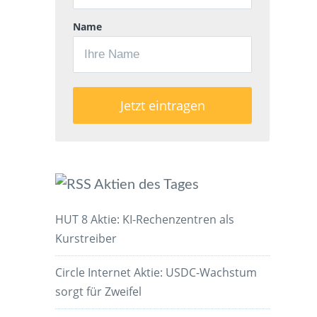
Name
Aktien des Tages
HUT 8 Aktie: KI-Rechenzentren als
Kurstreiber
Circle Internet Aktie: USDC-Wachstum
sorgt für Zweifel