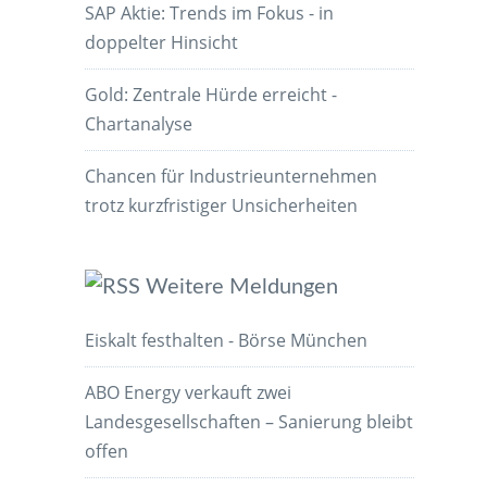
SAP Aktie: Trends im Fokus - in
doppelter Hinsicht
Gold: Zentrale Hürde erreicht -
Chartanalyse
Chancen für Industrieunternehmen
trotz kurzfristiger Unsicherheiten
Weitere Meldungen
Eiskalt festhalten - Börse München
ABO Energy verkauft zwei
Landesgesellschaften – Sanierung bleibt
offen