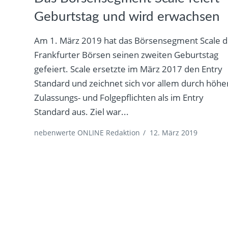
Geburtstag und wird erwachsen
Am 1. März 2019 hat das Börsensegment Scale d
Frankfurter Börsen seinen zweiten Geburtstag
gefeiert. Scale ersetzte im März 2017 den Entry
Standard und zeichnet sich vor allem durch höhe
Zulassungs- und Folgepflichten als im Entry
Standard aus. Ziel war...
nebenwerte ONLINE Redaktion
/
12. März 2019