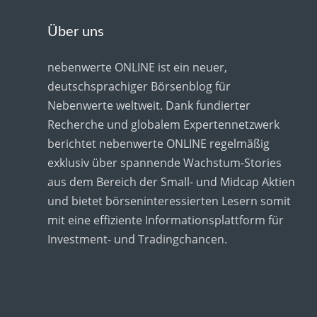
Über uns
nebenwerte ONLINE ist ein neuer,
deutschsprachiger Börsenblog für
Nebenwerte weltweit. Dank fundierter
Recherche und globalem Expertennetzwerk
berichtet nebenwerte ONLINE regelmäßig
exklusiv über spannende Wachstum-Stories
aus dem Bereich der Small- und Midcap Aktien
und bietet börseninteressierten Lesern somit
mit eine effiziente Informationsplattform für
Investment- und Tradingchancen.