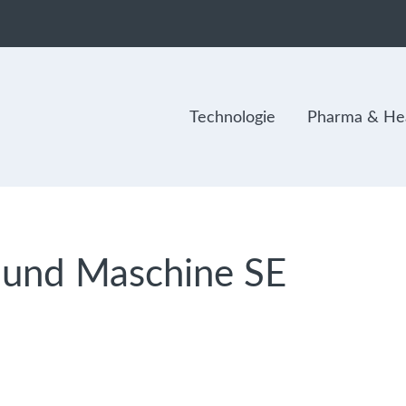
Technologie
Pharma & Hea
und Maschine SE