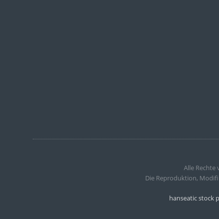
Alle Rechte
Die Reproduktion, Modifi
hanseatic stock 