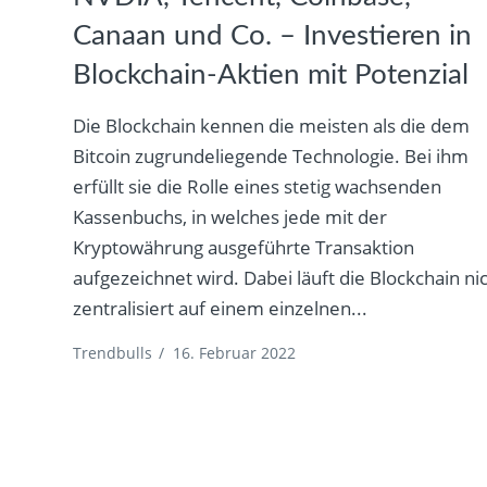
Canaan und Co. – Investieren in
Blockchain-Aktien mit Potenzial
Die Blockchain kennen die meisten als die dem
Bitcoin zugrundeliegende Technologie. Bei ihm
erfüllt sie die Rolle eines stetig wachsenden
Kassenbuchs, in welches jede mit der
Kryptowährung ausgeführte Transaktion
aufgezeichnet wird. Dabei läuft die Blockchain ni
zentralisiert auf einem einzelnen...
Trendbulls
/
16. Februar 2022