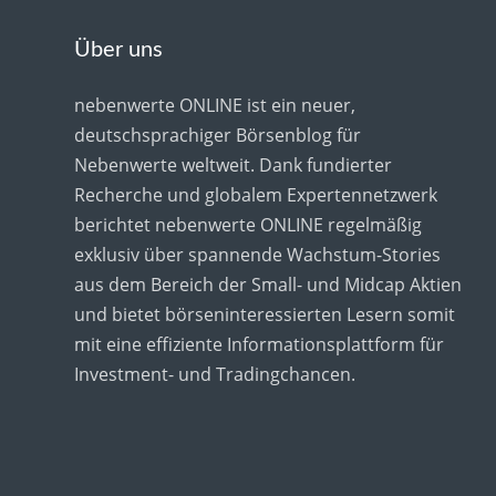
Über uns
nebenwerte ONLINE ist ein neuer,
deutschsprachiger Börsenblog für
Nebenwerte weltweit. Dank fundierter
Recherche und globalem Expertennetzwerk
berichtet nebenwerte ONLINE regelmäßig
exklusiv über spannende Wachstum-Stories
aus dem Bereich der Small- und Midcap Aktien
und bietet börseninteressierten Lesern somit
mit eine effiziente Informationsplattform für
Investment- und Tradingchancen.