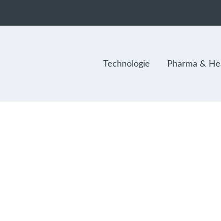
Technologie
Pharma & Hea