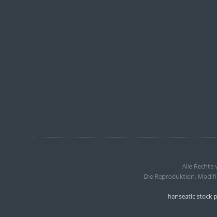
Alle Rechte
Die Reproduktion, Modifi
hanseatic stock 