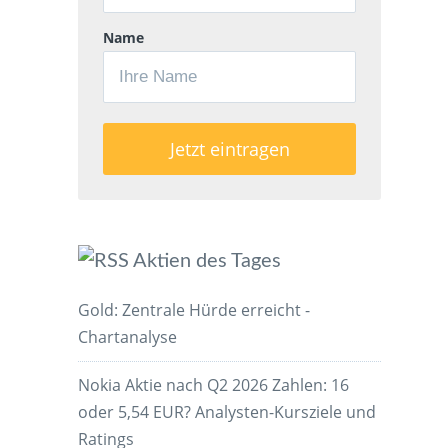
Name
Aktien des Tages
Gold: Zentrale Hürde erreicht -
Chartanalyse
Nokia Aktie nach Q2 2026 Zahlen: 16
oder 5,54 EUR? Analysten-Kursziele und
Ratings