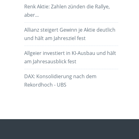
Renk Aktie: Zahlen zünden die Rallye,
aber...
Allianz steigert Gewinn je Aktie deutlich
und hält am Jahresziel fest
Allgeier investiert in KI-Ausbau und hält
am Jahresausblick fest
DAX: Konsolidierung nach dem
Rekordhoch - UBS