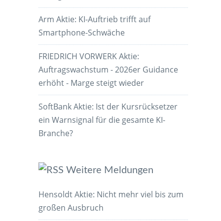
Arm Aktie: KI-Auftrieb trifft auf
Smartphone-Schwäche
FRIEDRICH VORWERK Aktie:
Auftragswachstum - 2026er Guidance
erhöht - Marge steigt wieder
SoftBank Aktie: Ist der Kursrücksetzer
ein Warnsignal für die gesamte KI-
Branche?
Weitere Meldungen
Hensoldt Aktie: Nicht mehr viel bis zum
großen Ausbruch