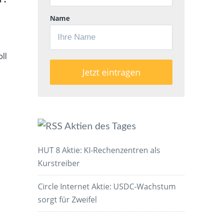
Name
ll
Aktien des Tages
HUT 8 Aktie: KI-Rechenzentren als
Kurstreiber
Circle Internet Aktie: USDC-Wachstum
sorgt für Zweifel