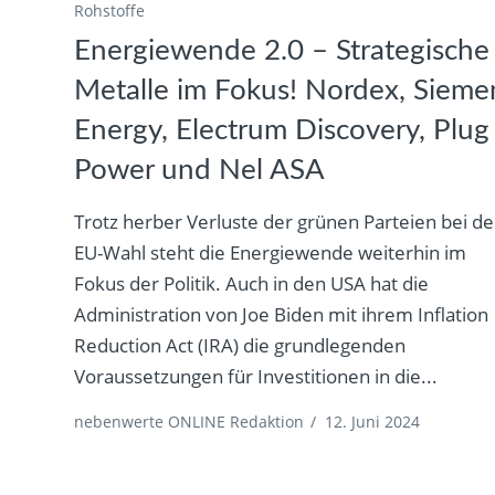
Rohstoffe
Energiewende 2.0 – Strategische
Metalle im Fokus! Nordex, Sieme
Energy, Electrum Discovery, Plug
Power und Nel ASA
Trotz herber Verluste der grünen Parteien bei de
EU-Wahl steht die Energiewende weiterhin im
Fokus der Politik. Auch in den USA hat die
Administration von Joe Biden mit ihrem Inflation
Reduction Act (IRA) die grundlegenden
Voraussetzungen für Investitionen in die...
nebenwerte ONLINE Redaktion
/
12. Juni 2024