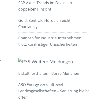
SAP Aktie: Trends im Fokus - in
doppelter Hinsicht
Gold: Zentrale Hürde erreicht -
Chartanalyse
Chancen für Industrieunternehmen
trotz kurzfristiger Unsicherheiten
n
h
Weitere Meldungen
Eiskalt festhalten - Börse München
ABO Energy verkauft zwei
Landesgesellschaften – Sanierung bleibt
offen