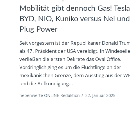
Mobilität gibt dennoch Gas! Tesla
BYD, NIO, Kuniko versus Nel un
Plug Power
Seit vorgestern ist der Republikaner Donald Tru
als 47. Präsident der USA vereidigt. In Windeseil
verließen die ersten Dekrete das Oval Office.
Vordringlich ging es um die Flüchtlinge an der
mexikanischen Grenze, dem Ausstieg aus der 
und die Aufkündigung...
nebenwerte ONLINE Redaktion
/
22. Januar 2025