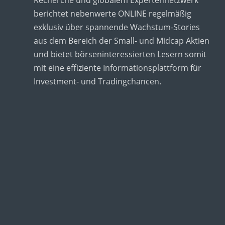
berichtet nebenwerte ONLINE regelmäßig
exklusiv über spannende Wachstum-Stories
aus dem Bereich der Small- und Midcap Aktien
und bietet börseninteressierten Lesern somit
mit eine effiziente Informationsplattform für
Investment- und Tradingchancen.