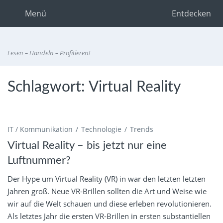
Menü
Entdecken
Lesen – Handeln – Profitieren!
Schlagwort:
Virtual Reality
IT / Kommunikation
Technologie
Trends
Virtual Reality – bis jetzt nur eine
Luftnummer?
Der Hype um Virtual Reality (VR) in war den letzten letzten
Jahren groß. Neue VR-Brillen sollten die Art und Weise wie
wir auf die Welt schauen und diese erleben revolutionieren.
Als letztes Jahr die ersten VR-Brillen in ersten substantiellen