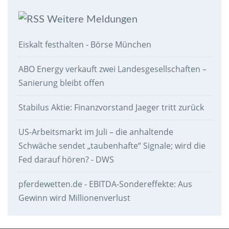
Weitere Meldungen
Eiskalt festhalten - Börse München
ABO Energy verkauft zwei Landesgesellschaften –
Sanierung bleibt offen
Stabilus Aktie: Finanzvorstand Jaeger tritt zurück
US-Arbeitsmarkt im Juli – die anhaltende
Schwäche sendet „taubenhafte“ Signale; wird die
Fed darauf hören? - DWS
pferdewetten.de - EBITDA-Sondereffekte: Aus
Gewinn wird Millionenverlust