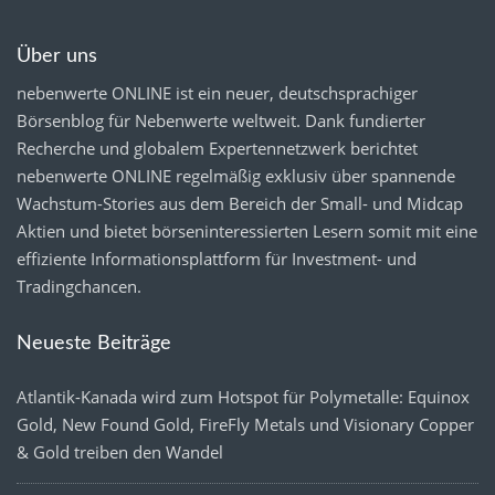
Über uns
nebenwerte ONLINE ist ein neuer, deutschsprachiger
Börsenblog für Nebenwerte weltweit. Dank fundierter
Recherche und globalem Expertennetzwerk berichtet
nebenwerte ONLINE regelmäßig exklusiv über spannende
Wachstum-Stories aus dem Bereich der Small- und Midcap
Aktien und bietet börseninteressierten Lesern somit mit eine
effiziente Informationsplattform für Investment- und
Tradingchancen.
Neueste Beiträge
Atlantik-Kanada wird zum Hotspot für Polymetalle: Equinox
Gold, New Found Gold, FireFly Metals und Visionary Copper
& Gold treiben den Wandel