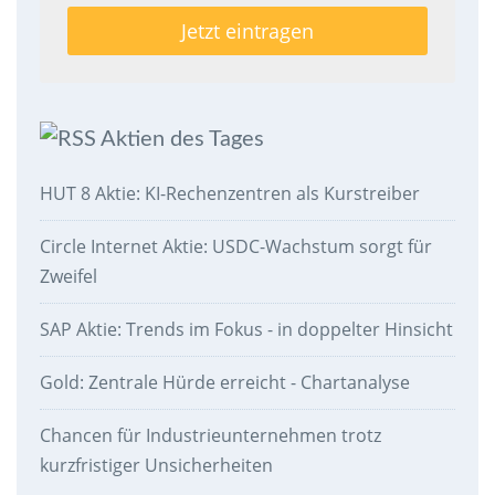
Aktien des Tages
HUT 8 Aktie: KI-Rechenzentren als Kurstreiber
Circle Internet Aktie: USDC-Wachstum sorgt für
Zweifel
SAP Aktie: Trends im Fokus - in doppelter Hinsicht
Gold: Zentrale Hürde erreicht - Chartanalyse
Chancen für Industrieunternehmen trotz
kurzfristiger Unsicherheiten