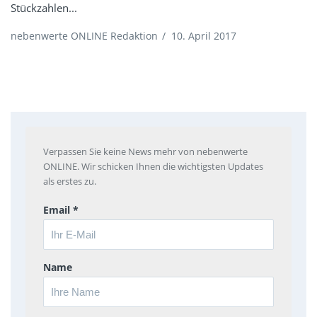
Stückzahlen...
nebenwerte ONLINE Redaktion
/
10. April 2017
Verpassen Sie keine News mehr von nebenwerte
ONLINE. Wir schicken Ihnen die wichtigsten Updates
als erstes zu.
Email *
Name