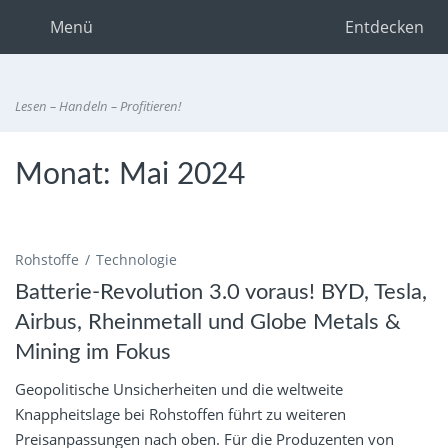
Menü
Entdecken
Lesen – Handeln – Profitieren!
Monat:
Mai 2024
Rohstoffe
Technologie
Batterie-Revolution 3.0 voraus! BYD, Tesla,
Airbus, Rheinmetall und Globe Metals &
Mining im Fokus
Geopolitische Unsicherheiten und die weltweite
Knappheitslage bei Rohstoffen führt zu weiteren
Preisanpassungen nach oben. Für die Produzenten von