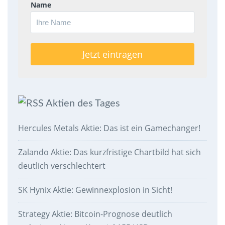
Name
Aktien des Tages
Hercules Metals Aktie: Das ist ein Gamechanger!
Zalando Aktie: Das kurzfristige Chartbild hat sich
deutlich verschlechtert
SK Hynix Aktie: Gewinnexplosion in Sicht!
Strategy Aktie: Bitcoin-Prognose deutlich