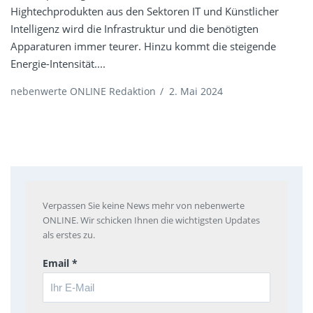
Hightechprodukten aus den Sektoren IT und Künstlicher
Intelligenz wird die Infrastruktur und die benötigten
Apparaturen immer teurer. Hinzu kommt die steigende
Energie-Intensität....
nebenwerte ONLINE Redaktion
/
2. Mai 2024
Verpassen Sie keine News mehr von nebenwerte
ONLINE. Wir schicken Ihnen die wichtigsten Updates
als erstes zu.
Email *