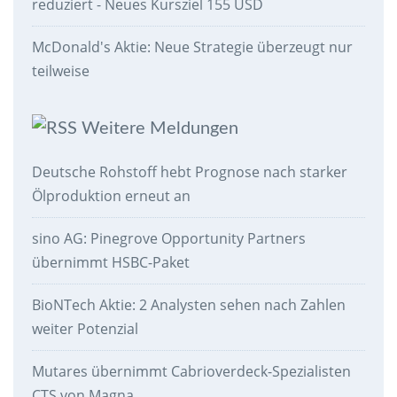
reduziert - Neues Kursziel 155 USD
McDonald's Aktie: Neue Strategie überzeugt nur
teilweise
Weitere Meldungen
Deutsche Rohstoff hebt Prognose nach starker
Ölproduktion erneut an
sino AG: Pinegrove Opportunity Partners
übernimmt HSBC-Paket
BioNTech Aktie: 2 Analysten sehen nach Zahlen
weiter Potenzial
Mutares übernimmt Cabrioverdeck-Spezialisten
CTS von Magna