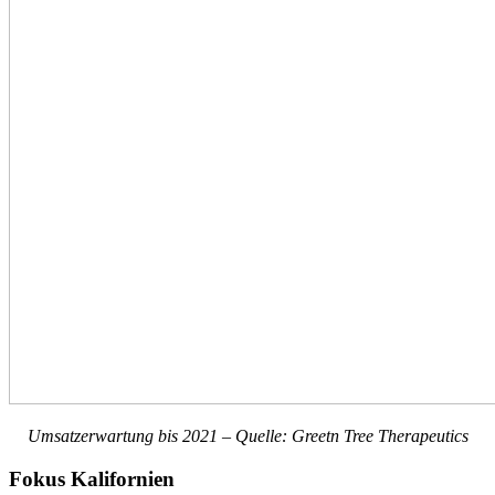
Umsatzerwartung bis 2021 – Quelle: Greetn Tree Therapeutics
Fokus Kalifornien