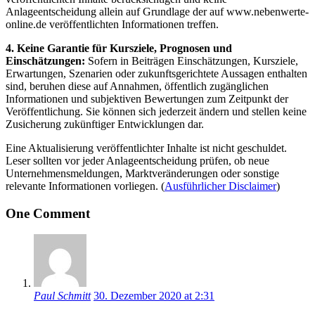
Anlageentscheidung allein auf Grundlage der auf www.nebenwerte-
online.de veröffentlichten Informationen treffen.
4. Keine Garantie für Kursziele, Prognosen und
Einschätzungen:
Sofern in Beiträgen Einschätzungen, Kursziele,
Erwartungen, Szenarien oder zukunftsgerichtete Aussagen enthalten
sind, beruhen diese auf Annahmen, öffentlich zugänglichen
Informationen und subjektiven Bewertungen zum Zeitpunkt der
Veröffentlichung. Sie können sich jederzeit ändern und stellen keine
Zusicherung zukünftiger Entwicklungen dar.
Eine Aktualisierung veröffentlichter Inhalte ist nicht geschuldet.
Leser sollten vor jeder Anlageentscheidung prüfen, ob neue
Unternehmensmeldungen, Marktveränderungen oder sonstige
relevante Informationen vorliegen. (
Ausführlicher Disclaimer
)
One Comment
Paul Schmitt
30. Dezember 2020 at 2:31