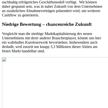
nachhaltig erfolgreiches Geschäftsmodell verfügt. Wir können
daher gespannt sein, was in naher Zukunft von dem Unternehmen
an zusätzlichen Abnahmeverträgen präsentiert wird, um weiteren
Cashflow zu generieren.
Niedrige Bewertung – chancenreiche Zukunft
Vergleicht man die niedrige Marktkapitalisierung des neuen
Unternehmens mit derer anderer Branchenplayer, könnte uns hier
ein wahrhaftes Kursfeuerwerk bevorstehen. Insbesondere auch
deshalb, weil zurzeit nur knapp 3,3 Millionen dieser Aktien am
freien Markt handelbar sind.