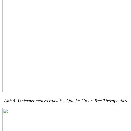
Abb 4: Unternehmensvergleich – Quelle: Green Tree Therapeutics