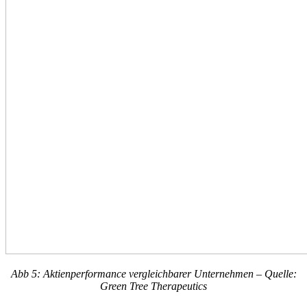
Abb 5: Aktienperformance vergleichbarer Unternehmen – Quelle:
Green Tree Therapeutics