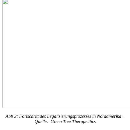
Abb 2: Fortschritt des Legalisierungsprozesses in Nordamerika –
Quelle: Green Tree Therapeutics