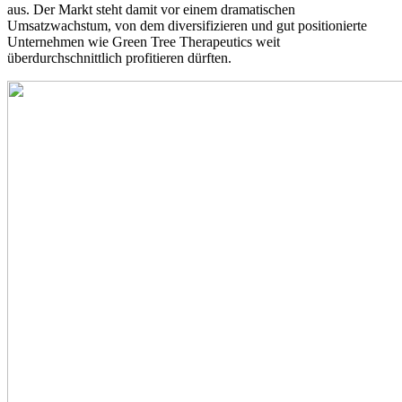
aus. Der Markt steht damit vor einem dramatischen
Umsatzwachstum, von dem diversifizieren und gut positionierte
Unternehmen wie Green Tree Therapeutics weit
überdurchschnittlich profitieren dürften.