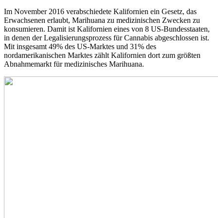
Im November 2016 verabschiedete Kalifornien ein Gesetz, das
Erwachsenen erlaubt, Marihuana zu medizinischen Zwecken zu
konsumieren. Damit ist Kalifornien eines von 8 US-Bundesstaaten,
in denen der Legalisierungsprozess für Cannabis abgeschlossen ist.
Mit insgesamt 49% des US-Marktes und 31% des
nordamerikanischen Marktes zählt Kalifornien dort zum größten
Abnahmemarkt für medizinisches Marihuana.