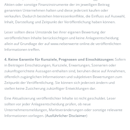
Aktien oder sonstige Finanzinstrumente der im jeweiligen Beitrag
genannten Unternehmen halten und diese jederzeit kaufen oder
verkaufen. Dadurch bestehen Interessenkonflikte, die Einfluss auf Auswahl,
Inhalt, Darstellung und Zeitpunkt der Veröffentlichung haben können.
Leser sollten diese Umstände bei ihrer eigenen Bewertung der
veröffentlichten Inhalte berücksichtigen und keine Anlageentscheidung
allein auf Grundlage der auf www.nebenwerte-online.de veröffentlichten
Informationen treffen.
4. Keine Garantie für Kursziele, Prognosen und Einschätzungen:
Sofern
in Beiträgen Einschätzungen, Kursziele, Erwartungen, Szenarien oder
zukunftsgerichtete Aussagen enthalten sind, beruhen diese auf Annahmen,
öffentlich zugänglichen Informationen und subjektiven Bewertungen zum
Zeitpunkt der Veröffentlichung. Sie können sich jederzeit ändern und
stellen keine Zusicherung zukünftiger Entwicklungen dar.
Eine Aktualisierung veröffentlichter Inhalte ist nicht geschuldet. Leser
sollten vor jeder Anlageentscheidung prüfen, ob neue
Unternehmensmeldungen, Marktveränderungen oder sonstige relevante
Informationen vorliegen. (
Ausführlicher Disclaimer
)