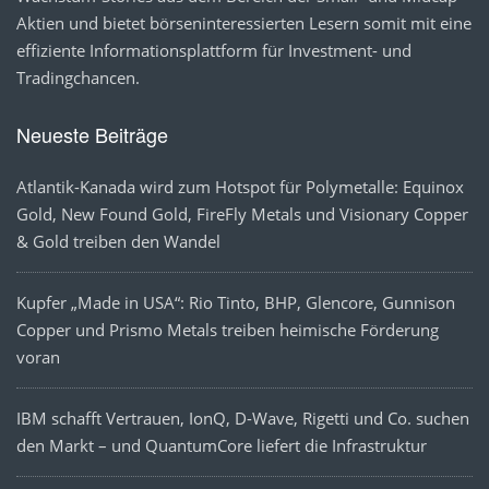
Aktien und bietet börseninteressierten Lesern somit mit eine
effiziente Informationsplattform für Investment- und
Tradingchancen.
Neueste Beiträge
Atlantik-Kanada wird zum Hotspot für Polymetalle: Equinox
Gold, New Found Gold, FireFly Metals und Visionary Copper
& Gold treiben den Wandel
Kupfer „Made in USA“: Rio Tinto, BHP, Glencore, Gunnison
Copper und Prismo Metals treiben heimische Förderung
voran
IBM schafft Vertrauen, IonQ, D-Wave, Rigetti und Co. suchen
den Markt – und QuantumCore liefert die Infrastruktur