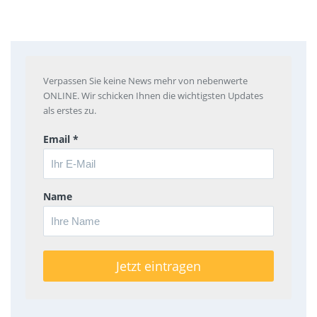
Verpassen Sie keine News mehr von nebenwerte
ONLINE. Wir schicken Ihnen die wichtigsten Updates
als erstes zu.
Email *
Name