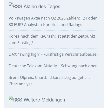
Aktien des Tages
Volkswagen Aktie nach Q2 2026 Zahlen: 121 oder
80 EUR? Analysten-Kursziele und Ratings
Korea nach dem KI-Crash: Ist jetzt der Zeitpunkt
zum Einstieg?
DAX: "swing high" - kurzfristige Verschnaufpause?
Deutsche Telekom Aktie: Mit Schwung nach oben
Brent-Ölpreis: Chartbild kurzfristig aufgehellt -
Chartanalyse
Weitere Meldungen