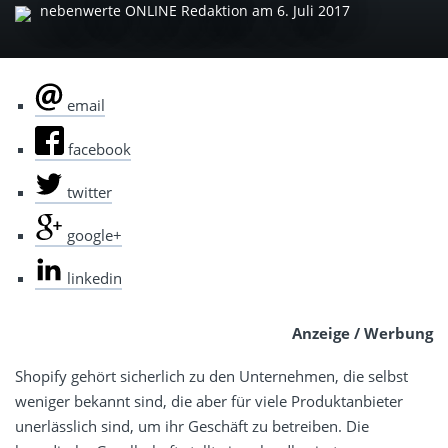
nebenwerte ONLINE Redaktion
am
6. Juli 2017
email
facebook
twitter
google+
linkedin
Anzeige / Werbung
Shopify gehört sicherlich zu den Unternehmen, die selbst
weniger bekannt sind, die aber für viele Produktanbieter
unerlässlich sind, um ihr Geschäft zu betreiben. Die