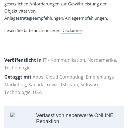
gesetzlichen Anforderungen zur Gewährleistung der
Objektivität von
Anlagestrategieempfehlungen/Anlageempfehlungen.
Lesen Sie bitte auch unseren
Disclaimer
!
Veröffentlicht in
IT / Kommunikation
,
Nordamerika
,
Technologie
Getaggt mit
Apps
,
Cloud Computing
,
Empfehlungs
Marketing
,
Kanada
,
rewardStream
,
Software
,
Technologie
,
USA
Verfasst von nebenwerte ONLINE
Redaktion