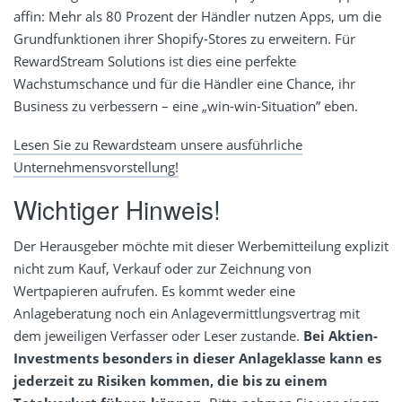
affin: Mehr als 80 Prozent der Händler nutzen Apps, um die
Grundfunktionen ihrer Shopify-Stores zu erweitern. Für
RewardStream Solutions ist dies eine perfekte
Wachstumschance und für die Händler eine Chance, ihr
Business zu verbessern – eine „win-win-Situation” eben.
Lesen Sie zu Rewardsteam unsere ausführliche
Unternehmensvorstellung!
Wichtiger Hinweis!
Der Herausgeber möchte mit dieser Werbemitteilung explizit
nicht zum Kauf, Verkauf oder zur Zeichnung von
Wertpapieren aufrufen. Es kommt weder eine
Anlageberatung noch ein Anlagevermittlungsvertrag mit
dem jeweiligen Verfasser oder Leser zustande.
Bei Aktien-
Investments besonders in dieser Anlageklasse kann es
jederzeit zu Risiken kommen, die bis zu einem