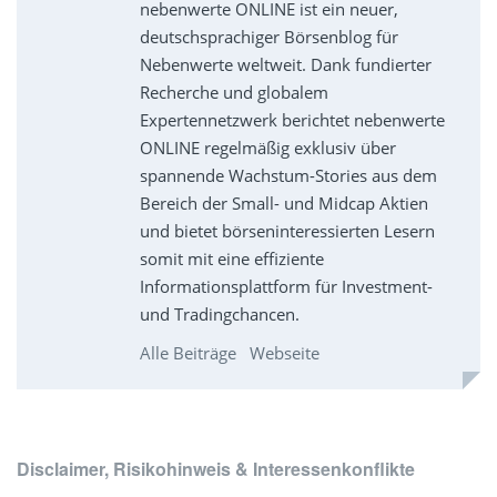
nebenwerte ONLINE ist ein neuer,
deutschsprachiger Börsenblog für
Nebenwerte weltweit. Dank fundierter
Recherche und globalem
Expertennetzwerk berichtet nebenwerte
ONLINE regelmäßig exklusiv über
spannende Wachstum-Stories aus dem
Bereich der Small- und Midcap Aktien
und bietet börseninteressierten Lesern
somit mit eine effiziente
Informationsplattform für Investment-
und Tradingchancen.
Alle Beiträge
Webseite
Disclaimer, Risikohinweis & Interessenkonflikte