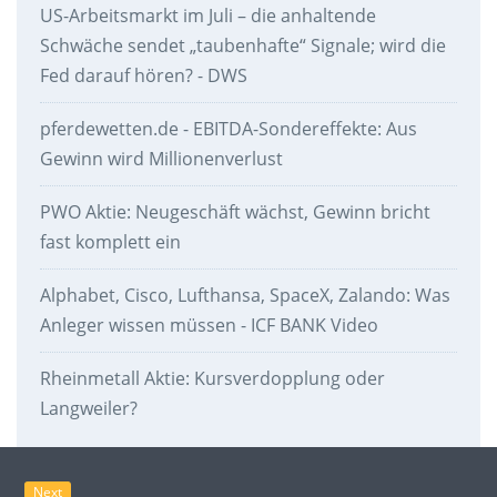
US-Arbeitsmarkt im Juli – die anhaltende
Schwäche sendet „taubenhafte“ Signale; wird die
Fed darauf hören? - DWS
pferdewetten.de - EBITDA-Sondereffekte: Aus
Gewinn wird Millionenverlust
PWO Aktie: Neugeschäft wächst, Gewinn bricht
fast komplett ein
Alphabet, Cisco, Lufthansa, SpaceX, Zalando: Was
Anleger wissen müssen - ICF BANK Video
Rheinmetall Aktie: Kursverdopplung oder
Langweiler?
Next