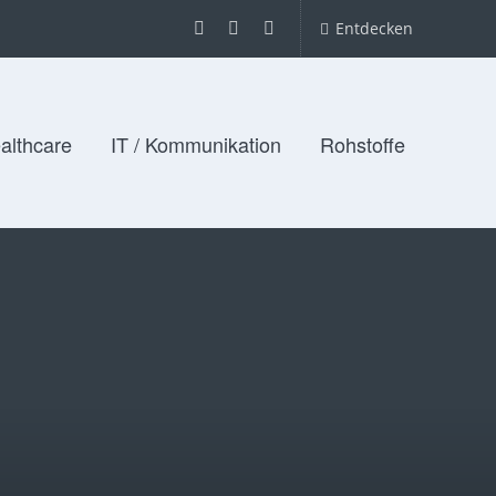
Entdecken
althcare
IT / Kommunikation
Rohstoffe