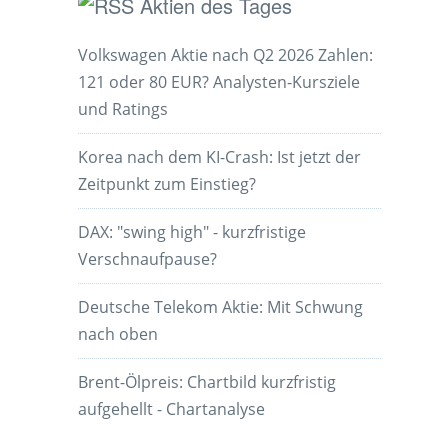
Aktien des Tages
Volkswagen Aktie nach Q2 2026 Zahlen:
121 oder 80 EUR? Analysten-Kursziele
und Ratings
Korea nach dem KI-Crash: Ist jetzt der
Zeitpunkt zum Einstieg?
DAX: "swing high" - kurzfristige
Verschnaufpause?
Deutsche Telekom Aktie: Mit Schwung
nach oben
Brent-Ölpreis: Chartbild kurzfristig
aufgehellt - Chartanalyse