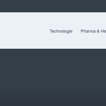
Technologie
Pharma & He