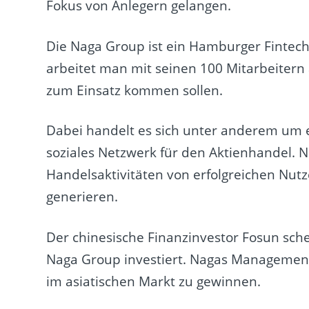
Fokus von Anlegern gelangen.
Die Naga Group ist ein Hamburger Fintec
arbeitet man mit seinen 100 Mitarbeitern 
zum Einsatz kommen sollen.
Dabei handelt es sich unter anderem um
soziales Netzwerk für den Aktienhandel. N
Handelsaktivitäten von erfolgreichen Nutz
generieren.
Der chinesische Finanzinvestor Fosun sch
Naga Group investiert. Nagas Management 
im asiatischen Markt zu gewinnen.