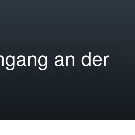
ngang an der