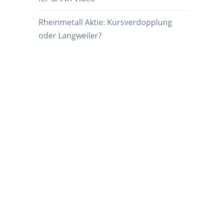
Rheinmetall Aktie: Kursverdopplung
oder Langweiler?