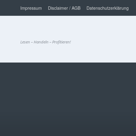
Impressum
Disclaimer / AGB
Datenschutzerklärung
Lesen – Handeln – Profitieren!