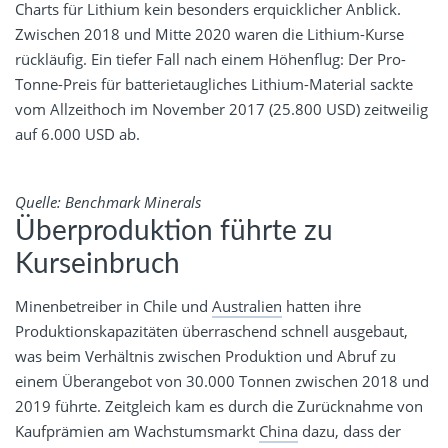
Charts für Lithium kein besonders erquicklicher Anblick.
Zwischen 2018 und Mitte 2020 waren die Lithium-Kurse
rückläufig. Ein tiefer Fall nach einem Höhenflug: Der Pro-
Tonne-Preis für batterietaugliches Lithium-Material sackte
vom Allzeithoch im November 2017 (25.800 USD) zeitweilig
auf 6.000 USD ab.
Quelle: Benchmark Minerals
Überproduktion führte zu
Kurseinbruch
Minenbetreiber in Chile und
Australien
hatten ihre
Produktionskapazitäten überraschend schnell ausgebaut,
was beim Verhältnis zwischen Produktion und Abruf zu
einem Überangebot von 30.000 Tonnen zwischen 2018 und
2019 führte. Zeitgleich kam es durch die Zurücknahme von
Kaufprämien am Wachstumsmarkt
China
dazu, dass der