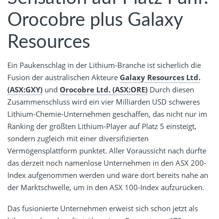
Orocobre plus Galaxy
Resources
Ein Paukenschlag in der Lithium-Branche ist sicherlich die
Fusion der australischen Akteure
Galaxy Resources Ltd.
(ASX:GXY)
und
Orocobre Ltd. (ASX:ORE)
Durch diesen
Zusammenschluss wird ein vier Milliarden USD schweres
Lithium-Chemie-Unternehmen geschaffen, das nicht nur im
Ranking der größten Lithium-Player auf Platz 5 einsteigt,
sondern zugleich mit einer diversifizierten
Vermögensplattform punktet. Aller Voraussicht nach dürfte
das derzeit noch namenlose Unternehmen in den ASX 200-
Index aufgenommen werden und wäre dort bereits nahe an
der Marktschwelle, um in den ASX 100-Index aufzurücken.
Das fusionierte Unternehmen erweist sich schon jetzt als