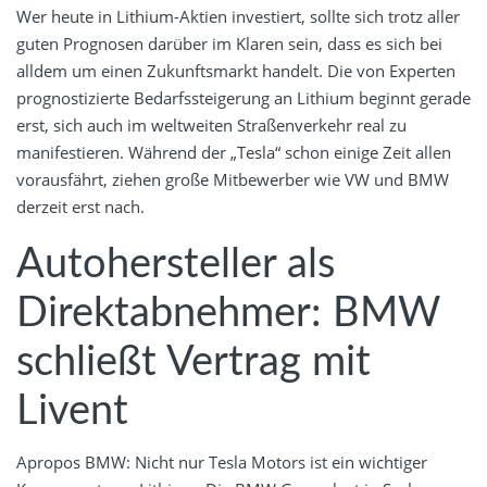
Wer heute in Lithium-Aktien investiert, sollte sich trotz aller
guten Prognosen darüber im Klaren sein, dass es sich bei
alldem um einen Zukunftsmarkt handelt. Die von Experten
prognostizierte Bedarfssteigerung an Lithium beginnt gerade
erst, sich auch im weltweiten Straßenverkehr real zu
manifestieren. Während der „Tesla“ schon einige Zeit allen
vorausfährt, ziehen große Mitbewerber wie VW und BMW
derzeit erst nach.
Autohersteller als
Direktabnehmer: BMW
schließt Vertrag mit
Livent
Apropos BMW: Nicht nur Tesla Motors ist ein wichtiger