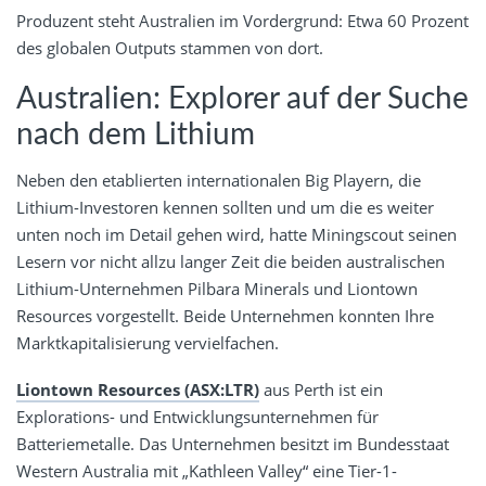
Produzent steht Australien im Vordergrund: Etwa 60 Prozent
des globalen Outputs stammen von dort.
Australien: Explorer auf der Suche
nach dem Lithium
Neben den etablierten internationalen Big Playern, die
Lithium-Investoren kennen sollten und um die es weiter
unten noch im Detail gehen wird, hatte Miningscout seinen
Lesern vor nicht allzu langer Zeit die beiden australischen
Lithium-Unternehmen Pilbara Minerals und Liontown
Resources vorgestellt. Beide Unternehmen konnten Ihre
Marktkapitalisierung vervielfachen.
Liontown Resources (ASX:LTR)
aus Perth ist ein
Explorations- und Entwicklungsunternehmen für
Batteriemetalle. Das Unternehmen besitzt im Bundesstaat
Western Australia mit „Kathleen Valley“ eine Tier-1-