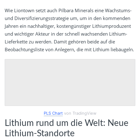
Wie Liontown setzt auch Pilbara Minerals eine Wachstums-
und Diversifizierungsstrategie um, um in den kommenden
Jahren ein nachhaltiger, kostengünstiger Lithiumproduzent
und wichtiger Akteur in der schnell wachsenden Lithium-
Lieferkette zu werden. Damit gehören beide auf die
Beobachtungsliste von Anlegern, die mit Lithium liebäugeln.
PLS Chart
von TradingView
Lithium rund um die Welt: Neue
Lithium-Standorte