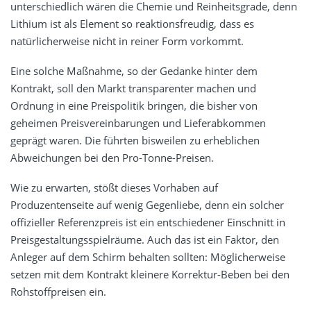
unterschiedlich wären die Chemie und Reinheitsgrade, denn
Lithium ist als Element so reaktionsfreudig, dass es
natürlicherweise nicht in reiner Form vorkommt.
Eine solche Maßnahme, so der Gedanke hinter dem
Kontrakt, soll den Markt transparenter machen und
Ordnung in eine Preispolitik bringen, die bisher von
geheimen Preisvereinbarungen und Lieferabkommen
geprägt waren. Die führten bisweilen zu erheblichen
Abweichungen bei den Pro-Tonne-Preisen.
Wie zu erwarten, stößt dieses Vorhaben auf
Produzentenseite auf wenig Gegenliebe, denn ein solcher
offizieller Referenzpreis ist ein entschiedener Einschnitt in
Preisgestaltungsspielräume. Auch das ist ein Faktor, den
Anleger auf dem Schirm behalten sollten: Möglicherweise
setzen mit dem Kontrakt kleinere Korrektur-Beben bei den
Rohstoffpreisen ein.