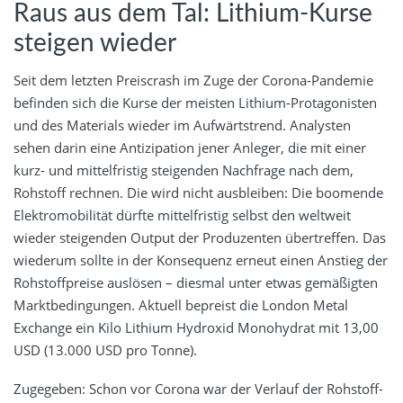
Raus aus dem Tal: Lithium-Kurse
steigen wieder
Seit dem letzten Preiscrash im Zuge der Corona-Pandemie
befinden sich die Kurse der meisten Lithium-Protagonisten
und des Materials wieder im Aufwärtstrend. Analysten
sehen darin eine Antizipation jener Anleger, die mit einer
kurz- und mittelfristig steigenden Nachfrage nach dem,
Rohstoff rechnen. Die wird nicht ausbleiben: Die boomende
Elektromobilität dürfte mittelfristig selbst den weltweit
wieder steigenden Output der Produzenten übertreffen. Das
wiederum sollte in der Konsequenz erneut einen Anstieg der
Rohstoffpreise auslösen – diesmal unter etwas gemäßigten
Marktbedingungen. Aktuell bepreist die London Metal
Exchange ein Kilo Lithium Hydroxid Monohydrat mit 13,00
USD (13.000 USD pro Tonne).
Zugegeben: Schon vor Corona war der Verlauf der Rohstoff-