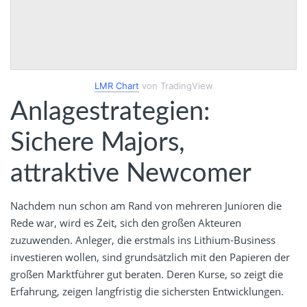
LMR Chart
von TradingView
Anlagestrategien:
Sichere Majors,
attraktive Newcomer
Nachdem nun schon am Rand von mehreren Junioren die
Rede war, wird es Zeit, sich den großen Akteuren
zuzuwenden. Anleger, die erstmals ins Lithium-Business
investieren wollen, sind grundsätzlich mit den Papieren der
großen Marktführer gut beraten. Deren Kurse, so zeigt die
Erfahrung, zeigen langfristig die sichersten Entwicklungen.