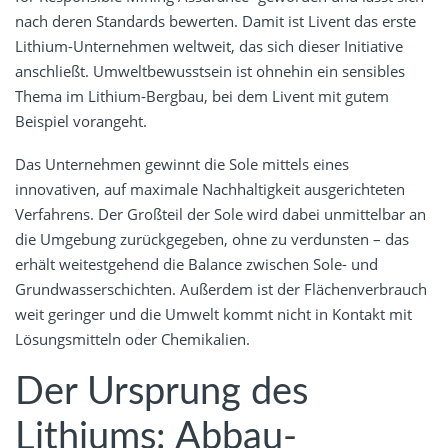
nach deren Standards bewerten. Damit ist Livent das erste
Lithium-Unternehmen weltweit, das sich dieser Initiative
anschließt. Umweltbewusstsein ist ohnehin ein sensibles
Thema im Lithium-Bergbau, bei dem Livent mit gutem
Beispiel vorangeht.
Das Unternehmen gewinnt die Sole mittels eines
innovativen, auf maximale Nachhaltigkeit ausgerichteten
Verfahrens. Der Großteil der Sole wird dabei unmittelbar an
die Umgebung zurückgegeben, ohne zu verdunsten – das
erhält weitestgehend die Balance zwischen Sole- und
Grundwasserschichten. Außerdem ist der Flächenverbrauch
weit geringer und die Umwelt kommt nicht in Kontakt mit
Lösungsmitteln oder Chemikalien.
Der Ursprung des
Lithiums: Abbau-