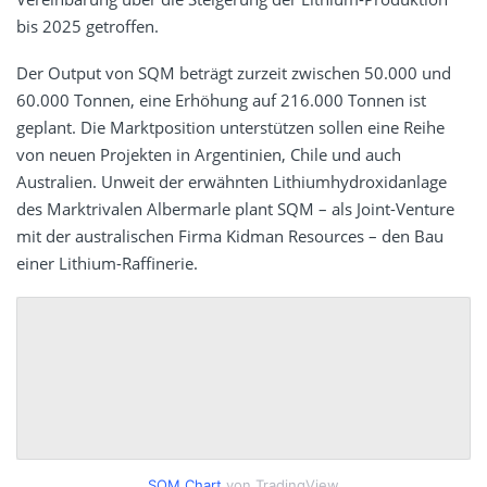
bis 2025 getroffen.
Der Output von SQM beträgt zurzeit zwischen 50.000 und
60.000 Tonnen, eine Erhöhung auf 216.000 Tonnen ist
geplant. Die Marktposition unterstützen sollen eine Reihe
von neuen Projekten in Argentinien, Chile und auch
Australien. Unweit der erwähnten Lithiumhydroxidanlage
des Marktrivalen Albermarle plant SQM – als Joint-Venture
mit der australischen Firma Kidman Resources – den Bau
einer Lithium-Raffinerie.
SQM Chart
von TradingView