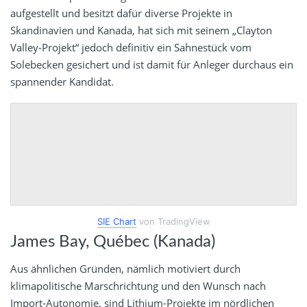
aufgestellt und besitzt dafür diverse Projekte in
Skandinavien und Kanada, hat sich mit seinem „Clayton
Valley-Projekt“ jedoch definitiv ein Sahnestück vom
Solebecken gesichert und ist damit für Anleger durchaus ein
spannender Kandidat.
SIE Chart
von TradingView
James Bay, Québec (Kanada)
Aus ähnlichen Gründen, nämlich motiviert durch
klimapolitische Marschrichtung und den Wunsch nach
Import-Autonomie, sind Lithium-Projekte im nördlichen