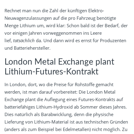
Rechnet man nun die Zahl der künftigen Elektro-
Neuwagenzulassungen auf die pro Fahrzeug benötigte
Menge Lithium um, wird klar: Schon bald ist der Bedarf, der
vor einigen Jahren vorweggenommen ins Leere
lief,
tatsächlich
da. Und dann wird es ernst für Produzenten
und Batteriehersteller.
London Metal Exchange plant
Lithium-Futures-Kontrakt
In London, dort, wo die Preise für Rohstoffe gemacht
werden, ist man darauf vorbereitet: Die London Metal
Exchange plant die Auflegung eines Futures-Kontrakts auf
batteriefähiges Lithium-Hydroxid ab Sommer dieses Jahres.
Dies natürlich als Barabwicklung, denn die physische
Lieferung von Lithium-Material ist aus technischen Gründen
(anders als zum Beispiel bei Edelmetallen) nicht möglich. Zu