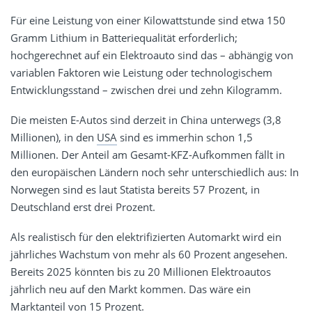
Für eine Leistung von einer Kilowattstunde sind etwa 150
Gramm Lithium in Batteriequalität erforderlich;
hochgerechnet auf ein Elektroauto sind das – abhängig von
variablen Faktoren wie Leistung oder technologischem
Entwicklungsstand – zwischen drei und zehn Kilogramm.
Die meisten E-Autos sind derzeit in China unterwegs (3,8
Millionen), in den
USA
sind es immerhin schon 1,5
Millionen. Der Anteil am Gesamt-KFZ-Aufkommen fällt in
den europäischen Ländern noch sehr unterschiedlich aus: In
Norwegen sind es laut Statista bereits 57 Prozent, in
Deutschland erst drei Prozent.
Als realistisch für den elektrifizierten Automarkt wird ein
jährliches Wachstum von mehr als 60 Prozent angesehen.
Bereits 2025 könnten bis zu 20 Millionen Elektroautos
jährlich neu auf den Markt kommen. Das wäre ein
Marktanteil von 15 Prozent.