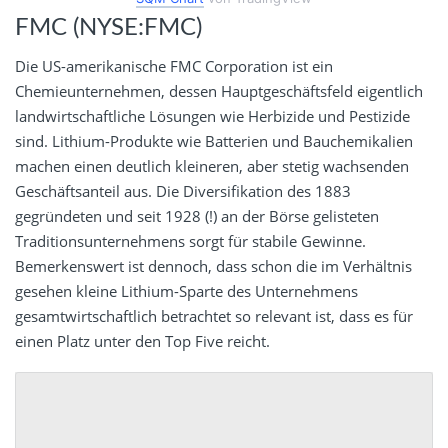
FMC (NYSE:FMC)
Die US-amerikanische FMC Corporation ist ein
Chemieunternehmen, dessen Hauptgeschäftsfeld eigentlich
landwirtschaftliche Lösungen wie Herbizide und Pestizide
sind. Lithium-Produkte wie Batterien und Bauchemikalien
machen einen deutlich kleineren, aber stetig wachsenden
Geschäftsanteil aus. Die Diversifikation des 1883
gegründeten und seit 1928 (!) an der Börse gelisteten
Traditionsunternehmens sorgt für stabile Gewinne.
Bemerkenswert ist dennoch, dass schon die im Verhältnis
gesehen kleine Lithium-Sparte des Unternehmens
gesamtwirtschaftlich betrachtet so relevant ist, dass es für
einen Platz unter den Top Five reicht.