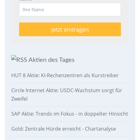
Aktien des Tages
HUT 8 Aktie: KI-Rechenzentren als Kurstreiber
Circle Internet Aktie: USDC-Wachstum sorgt für
Zweifel
SAP Aktie: Trends im Fokus - in doppelter Hinsicht
Gold: Zentrale Hürde erreicht - Chartanalyse