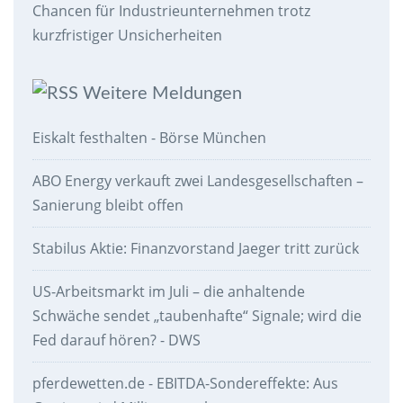
Chancen für Industrieunternehmen trotz
kurzfristiger Unsicherheiten
Weitere Meldungen
Eiskalt festhalten - Börse München
ABO Energy verkauft zwei Landesgesellschaften –
Sanierung bleibt offen
Stabilus Aktie: Finanzvorstand Jaeger tritt zurück
US-Arbeitsmarkt im Juli – die anhaltende
Schwäche sendet „taubenhafte“ Signale; wird die
Fed darauf hören? - DWS
pferdewetten.de - EBITDA-Sondereffekte: Aus