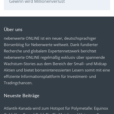
Gewinn wird Millionenverlust
Über uns
nebenwerte ONLINE ist ein neuer, deutschsprachiger
Börsenblog für Nebenwerte weltweit. Dank fundierter
Recherche und globalem Expertennetzwerk berichtet
nebenwerte ONLINE regelmäßig exklusiv über spannende
Wachstum-Stories aus dem Bereich der Small- und Midcap
Aktien und bietet börseninteressierten Lesern somit mit eine
effiziente Informationsplattform für Investment- und
Tradingchancen.
Neueste Beiträge
Atlantik-Kanada wird zum Hotspot für Polymetalle: Equinox