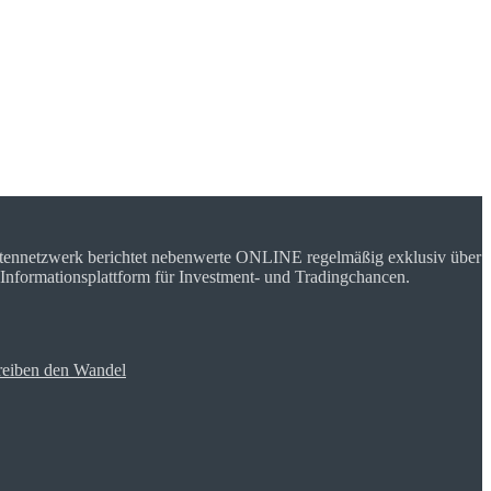
rtennetzwerk berichtet nebenwerte ONLINE regelmäßig exklusiv über
 Informationsplattform für Investment- und Tradingchancen.
reiben den Wandel