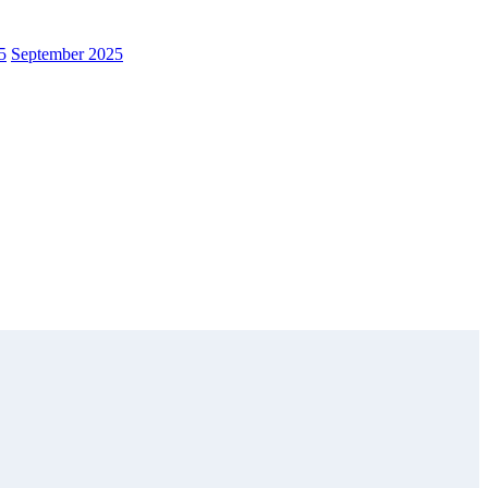
5
September 2025