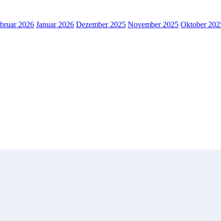
bruar 2026
Januar 2026
Dezember 2025
November 2025
Oktober 202