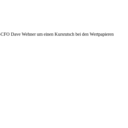
-CFO Dave Wehner um einen Kursrutsch bei den Wertpapieren