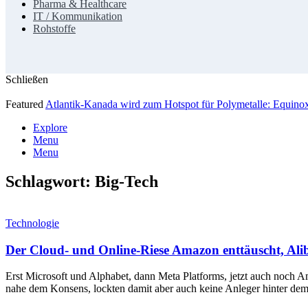
Pharma & Healthcare
IT / Kommunikation
Rohstoffe
Schließen
Featured
Atlantik-Kanada wird zum Hotspot für Polymetalle: Equin
Explore
Menu
Menu
Schlagwort:
Big-Tech
Technologie
Der Cloud- und Online-Riese Amazon enttäuscht, Ali
Erst Microsoft und Alphabet, dann Meta Platforms, jetzt auch noc
nahe dem Konsens, lockten damit aber auch keine Anleger hinter dem 