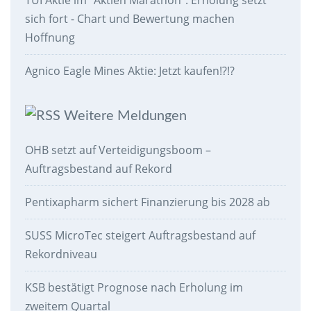
sich fort - Chart und Bewertung machen
Hoffnung
Agnico Eagle Mines Aktie: Jetzt kaufen!?!?
Weitere Meldungen
OHB setzt auf Verteidigungsboom –
Auftragsbestand auf Rekord
Pentixapharm sichert Finanzierung bis 2028 ab
SUSS MicroTec steigert Auftragsbestand auf
Rekordniveau
KSB bestätigt Prognose nach Erholung im
zweitem Quartal