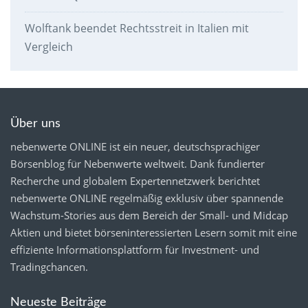
Wolftank beendet Rechtsstreit in Italien mit
Vergleich
Über uns
nebenwerte ONLINE ist ein neuer, deutschsprachiger
Börsenblog für Nebenwerte weltweit. Dank fundierter
Recherche und globalem Expertennetzwerk berichtet
nebenwerte ONLINE regelmäßig exklusiv über spannende
Wachstum-Stories aus dem Bereich der Small- und Midcap
Aktien und bietet börseninteressierten Lesern somit mit eine
effiziente Informationsplattform für Investment- und
Tradingchancen.
Neueste Beiträge