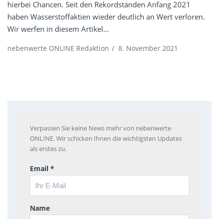
hierbei Chancen. Seit den Rekordständen Anfang 2021
haben Wasserstoffaktien wieder deutlich an Wert verloren.
Wir werfen in diesem Artikel...
nebenwerte ONLINE Redaktion
/
8. November 2021
Verpassen Sie keine News mehr von nebenwerte
ONLINE. Wir schicken Ihnen die wichtigsten Updates
als erstes zu.
Email *
Name