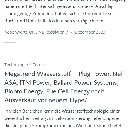
haben die Titel hinter sich gelassen. Ist dieser Abschlag
schon genug? Zumindest haben sich die horrenden Kurs-
Buch- und Umsatz-Ratios in einen verträglicheren...
nebenwerte ONLINE Redaktion
/
7. Dezember 2023
Technologie
Trends
Megatrend Wasserstoff – Plug Power, Nel
ASA, ITM Power, Ballard Power Systems,
Bloom Energy, FuelCell Energy nach
Ausverkauf vor neuem Hype?
In vielen Bereichen kann die Wasserstofftechnologie einen
wesentlichen Beitrag zur Dekarbonisierung liefern. Speziell
die steigende Stromproduktion aus Wind und Sonne bietet