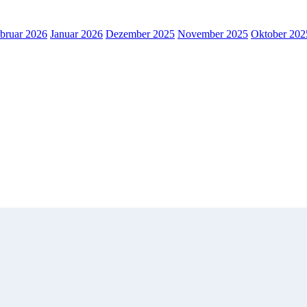
bruar 2026
Januar 2026
Dezember 2025
November 2025
Oktober 202