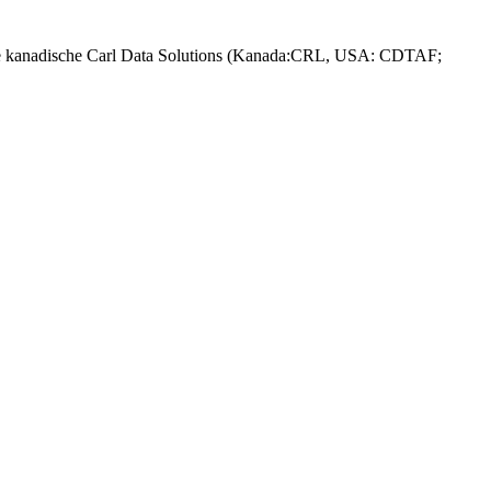
Die kanadische Carl Data Solutions (Kanada:CRL, USA: CDTAF;