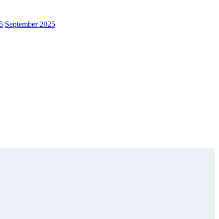
5
September 2025