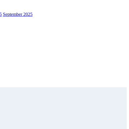
5
September 2025