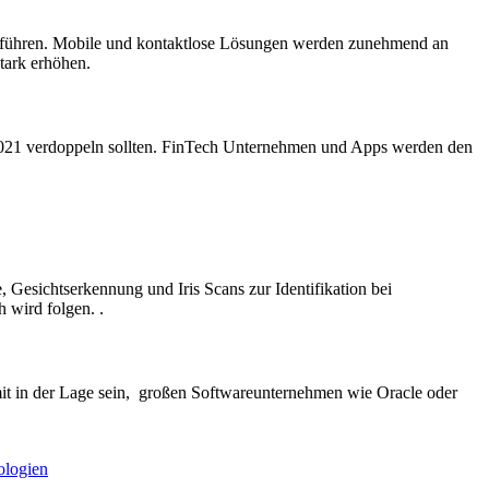
rchführen. Mobile und kontaktlose Lösungen werden zunehmend an
tark erhöhen.
 2021 verdoppeln sollten. FinTech Unternehmen und Apps werden den
Gesichtserkennung und Iris Scans zur Identifikation bei
 wird folgen. .
it in der Lage sein, großen Softwareunternehmen wie Oracle oder
ologien