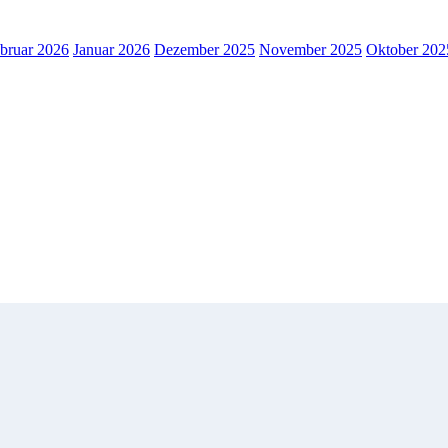
bruar 2026
Januar 2026
Dezember 2025
November 2025
Oktober 202