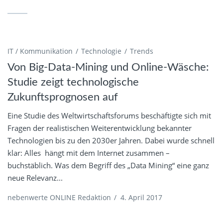
IT / Kommunikation
Technologie
Trends
Von Big-Data-Mining und Online-Wäsche:
Studie zeigt technologische
Zukunftsprognosen auf
Eine Studie des Weltwirtschaftsforums beschäftigte sich mit
Fragen der realistischen Weiterentwicklung bekannter
Technologien bis zu den 2030er Jahren. Dabei wurde schnell
klar: Alles hängt mit dem Internet zusammen –
buchstäblich. Was dem Begriff des „Data Mining“ eine ganz
neue Relevanz...
nebenwerte ONLINE Redaktion
/
4. April 2017