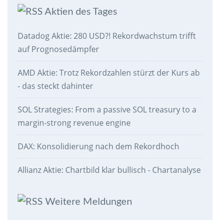
Aktien des Tages
Datadog Aktie: 280 USD?! Rekordwachstum trifft
auf Prognosedämpfer
AMD Aktie: Trotz Rekordzahlen stürzt der Kurs ab
- das steckt dahinter
SOL Strategies: From a passive SOL treasury to a
margin-strong revenue engine
DAX: Konsolidierung nach dem Rekordhoch
Allianz Aktie: Chartbild klar bullisch - Chartanalyse
Weitere Meldungen