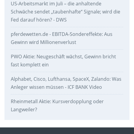
US-Arbeitsmarkt im Juli – die anhaltende
Schwäche sendet „taubenhafte“ Signale; wird die
Fed darauf hören? - DWS
pferdewetten.de - EBITDA-Sondereffekte: Aus
Gewinn wird Millionenverlust
PWO Aktie: Neugeschäft wächst, Gewinn bricht
fast komplett ein
Alphabet, Cisco, Lufthansa, SpaceX, Zalando: Was
Anleger wissen müssen - ICF BANK Video
Rheinmetall Aktie: Kursverdopplung oder
Langweiler?