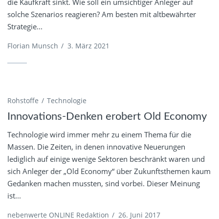
die Kaufkraft sinkt. Wie soll ein umsichtiger Anleger auf
solche Szenarios reagieren? Am besten mit altbewährter
Strategie...
Florian Munsch
/
3. März 2021
Rohstoffe
Technologie
Innovations-Denken erobert Old Economy
Technologie wird immer mehr zu einem Thema für die
Massen. Die Zeiten, in denen innovative Neuerungen
lediglich auf einige wenige Sektoren beschränkt waren und
sich Anleger der „Old Economy“ über Zukunftsthemen kaum
Gedanken machen mussten, sind vorbei. Dieser Meinung
ist...
nebenwerte ONLINE Redaktion
/
26. Juni 2017