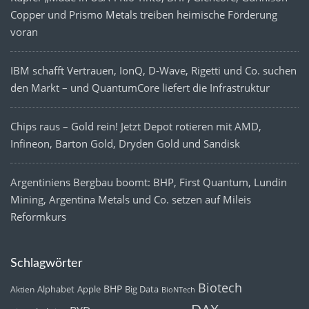
Copper und Prismo Metals treiben heimische Förderung
voran
IBM schafft Vertrauen, IonQ, D-Wave, Rigetti und Co. suchen
den Markt – und QuantumCore liefert die Infrastruktur
Chips raus – Gold rein! Jetzt Depot rotieren mit AMD,
Infineon, Barton Gold, Dryden Gold und Sandisk
Argentiniens Bergbau boomt: BHP, First Quantum, Lundin
Mining, Argentina Metals und Co. setzen auf Mileis
Reformkurs
Schlagwörter
Biotech
BHP
Alphabet
Apple
Big Data
Aktien
BioNTech