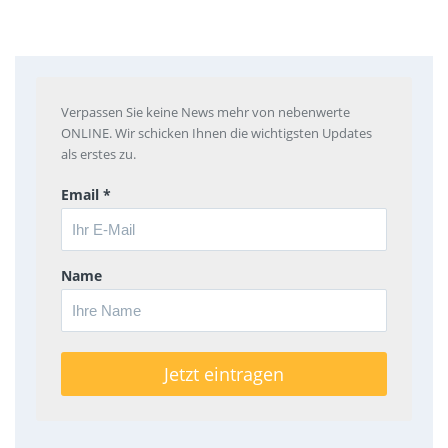
Verpassen Sie keine News mehr von nebenwerte
ONLINE. Wir schicken Ihnen die wichtigsten Updates
als erstes zu.
Email *
Name