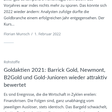
Vorjahres war indes nichts mehr zu spüren. Das könnte sich
2022 wieder ändern: Analysten zufolge dürfte die
Goldbranche einem erfolgreichen Jahr entgegensehen. Der
Kurs...
Florian Munsch
/
1. Februar 2022
Rohstoffe
Goldaktien 2021: Barrick Gold, Newmont,
B2Gold und Gold-Junioren wieder attraktiv
bewertet
Es sind Ereignisse, die die Wirtschaft in Zyklen ereilen:
Finanzkrisen. Die Folgen sind, ganz unabhängig vom
jeweiligen Auslöser, stets identisch. Das Bargeld schwächelt,