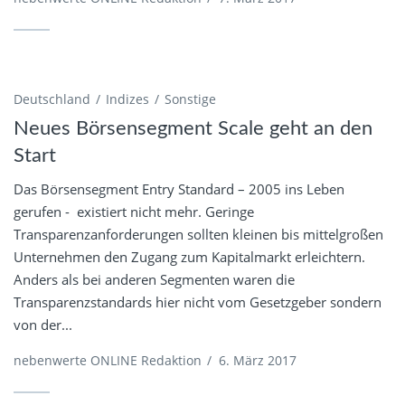
Deutschland
Indizes
Sonstige
Neues Börsensegment Scale geht an den
Start
Das Börsensegment Entry Standard – 2005 ins Leben
gerufen - existiert nicht mehr. Geringe
Transparenzanforderungen sollten kleinen bis mittelgroßen
Unternehmen den Zugang zum Kapitalmarkt erleichtern.
Anders als bei anderen Segmenten waren die
Transparenzstandards hier nicht vom Gesetzgeber sondern
von der...
nebenwerte ONLINE Redaktion
/
6. März 2017