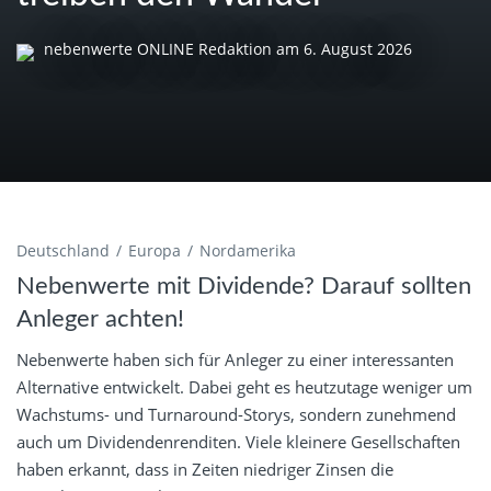
nebenwerte ONLINE Redaktion
am
6. August 2026
Deutschland
Europa
Nordamerika
Nebenwerte mit Dividende? Darauf sollten
Anleger achten!
Nebenwerte haben sich für Anleger zu einer interessanten
Alternative entwickelt. Dabei geht es heutzutage weniger um
Wachstums- und Turnaround-Storys, sondern zunehmend
auch um Dividendenrenditen. Viele kleinere Gesellschaften
haben erkannt, dass in Zeiten niedriger Zinsen die