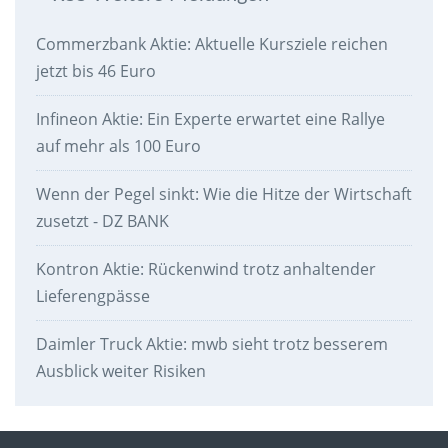
Commerzbank Aktie: Aktuelle Kursziele reichen
jetzt bis 46 Euro
Infineon Aktie: Ein Experte erwartet eine Rallye
auf mehr als 100 Euro
Wenn der Pegel sinkt: Wie die Hitze der Wirtschaft
zusetzt - DZ BANK
Kontron Aktie: Rückenwind trotz anhaltender
Lieferengpässe
Daimler Truck Aktie: mwb sieht trotz besserem
Ausblick weiter Risiken