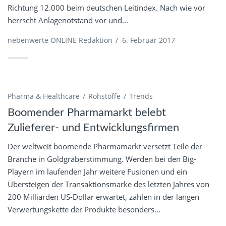
Richtung 12.000 beim deutschen Leitindex. Nach wie vor
herrscht Anlagenotstand vor und...
nebenwerte ONLINE Redaktion
/
6. Februar 2017
Pharma & Healthcare
Rohstoffe
Trends
Boomender Pharmamarkt belebt
Zulieferer- und Entwicklungsfirmen
Der weltweit boomende Pharmamarkt versetzt Teile der
Branche in Goldgräberstimmung. Werden bei den Big-
Playern im laufenden Jahr weitere Fusionen und ein
Übersteigen der Transaktionsmarke des letzten Jahres von
200 Milliarden US-Dollar erwartet, zählen in der langen
Verwertungskette der Produkte besonders...