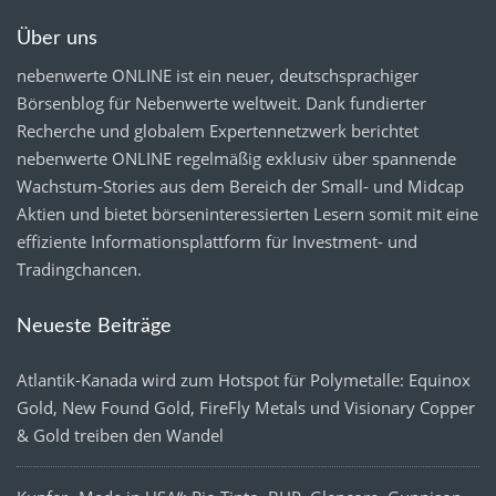
Über uns
nebenwerte ONLINE ist ein neuer, deutschsprachiger
Börsenblog für Nebenwerte weltweit. Dank fundierter
Recherche und globalem Expertennetzwerk berichtet
nebenwerte ONLINE regelmäßig exklusiv über spannende
Wachstum-Stories aus dem Bereich der Small- und Midcap
Aktien und bietet börseninteressierten Lesern somit mit eine
effiziente Informationsplattform für Investment- und
Tradingchancen.
Neueste Beiträge
Atlantik-Kanada wird zum Hotspot für Polymetalle: Equinox
Gold, New Found Gold, FireFly Metals und Visionary Copper
& Gold treiben den Wandel