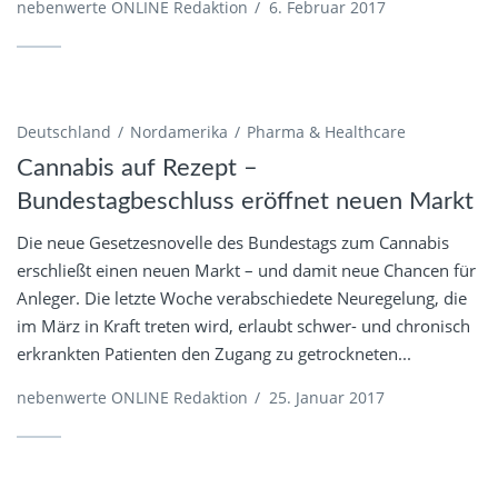
nebenwerte ONLINE Redaktion
/
6. Februar 2017
Deutschland
Nordamerika
Pharma & Healthcare
Cannabis auf Rezept –
Bundestagbeschluss eröffnet neuen Markt
Die neue Gesetzesnovelle des Bundestags zum Cannabis
erschließt einen neuen Markt – und damit neue Chancen für
Anleger. Die letzte Woche verabschiedete Neuregelung, die
im März in Kraft treten wird, erlaubt schwer- und chronisch
erkrankten Patienten den Zugang zu getrockneten...
nebenwerte ONLINE Redaktion
/
25. Januar 2017