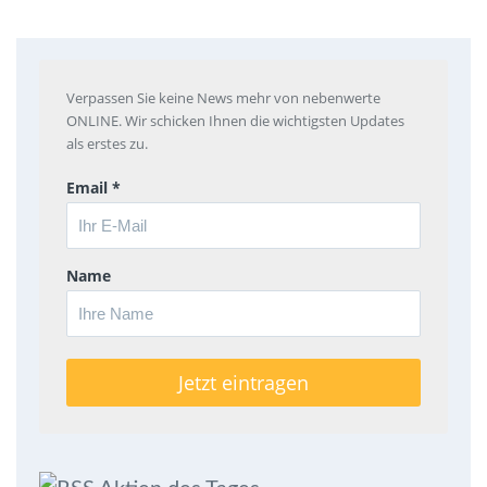
Verpassen Sie keine News mehr von nebenwerte
ONLINE. Wir schicken Ihnen die wichtigsten Updates
als erstes zu.
Email *
Name