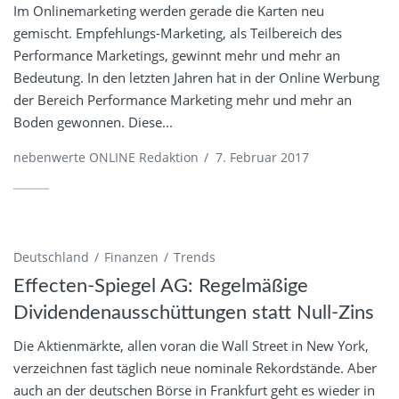
Im Onlinemarketing werden gerade die Karten neu
gemischt. Empfehlungs-Marketing, als Teilbereich des
Performance Marketings, gewinnt mehr und mehr an
Bedeutung. In den letzten Jahren hat in der Online Werbung
der Bereich Performance Marketing mehr und mehr an
Boden gewonnen. Diese...
nebenwerte ONLINE Redaktion
/
7. Februar 2017
Deutschland
Finanzen
Trends
Effecten-Spiegel AG: Regelmäßige
Dividendenausschüttungen statt Null-Zins
Die Aktienmärkte, allen voran die Wall Street in New York,
verzeichnen fast täglich neue nominale Rekordstände. Aber
auch an der deutschen Börse in Frankfurt geht es wieder in