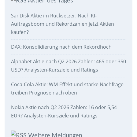
Aktien des Tages
SanDisk Aktie im Rücksetzer: Nach KI-
Auftragsboom und Rekordzahlen jetzt Aktien
kaufen?
DAX: Konsolidierung nach dem Rekordhoch
Alphabet Aktie nach Q2 2026 Zahlen: 465 oder 350
USD? Analysten-Kursziele und Ratings
Coca-Cola Aktie: WM-Effekt und starke Nachfrage
treiben Prognose nach oben
Nokia Aktie nach Q2 2026 Zahlen: 16 oder 5,54
EUR? Analysten-Kursziele und Ratings
Weitere Meldungen