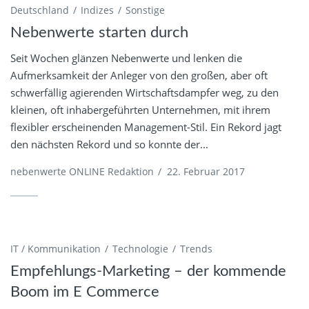
Deutschland
Indizes
Sonstige
Nebenwerte starten durch
Seit Wochen glänzen Nebenwerte und lenken die
Aufmerksamkeit der Anleger von den großen, aber oft
schwerfällig agierenden Wirtschaftsdampfer weg, zu den
kleinen, oft inhabergeführten Unternehmen, mit ihrem
flexibler erscheinenden Management-Stil. Ein Rekord jagt
den nächsten Rekord und so konnte der...
nebenwerte ONLINE Redaktion
/
22. Februar 2017
IT / Kommunikation
Technologie
Trends
Empfehlungs-Marketing – der kommende
Boom im E Commerce